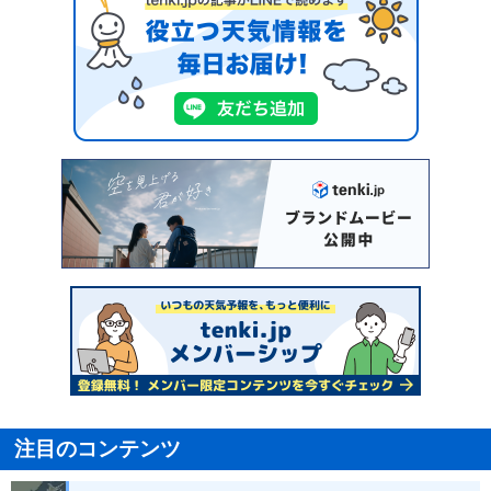
注目のコンテンツ