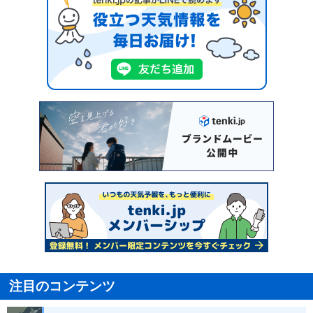
注目のコンテンツ