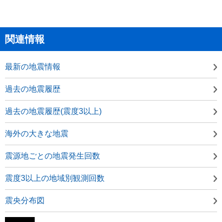
関連情報
最新の地震情報
過去の地震履歴
過去の地震履歴(震度3以上)
海外の大きな地震
震源地ごとの地震発生回数
震度3以上の地域別観測回数
震央分布図