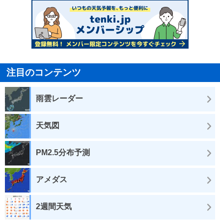
注目のコンテンツ
雨雲レーダー
天気図
PM2.5分布予測
アメダス
2週間天気