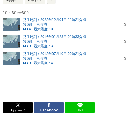
1件～3件(全3件)
発生時刻：2023年12月04日 11時21分頃
震源地：相模湾
M3.4
最大震度：3
発生時刻：2016年01月23日 01時33分頃
震源地：相模湾
M3.9
最大震度：3
発生時刻：2013年07月10日 00時21分頃
震源地：相模湾
M3.9
最大震度：4
X
Facebook
LINE
(旧twitter)