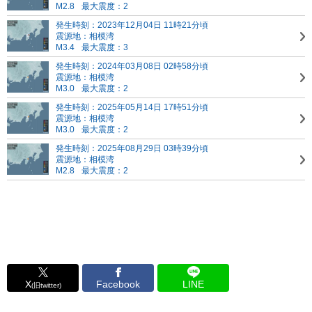
M2.8
最大震度：2
発生時刻：2023年12月04日 11時21分頃
震源地：相模湾
M3.4
最大震度：3
発生時刻：2024年03月08日 02時58分頃
震源地：相模湾
M3.0
最大震度：2
発生時刻：2025年05月14日 17時51分頃
震源地：相模湾
M3.0
最大震度：2
発生時刻：2025年08月29日 03時39分頃
震源地：相模湾
M2.8
最大震度：2
X
Facebook
LINE
(旧twitter)