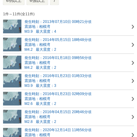
6弱以上
6強以上
7
1件～11件(全11件)
発生時刻：2013年07月10日 00時21分頃
震源地：相模湾
M3.9
最大震度：4
発生時刻：2014年05月15日 18時48分頃
震源地：相模湾
M4.2
最大震度：2
発生時刻：2016年01月18日 09時56分頃
震源地：相模湾
M4.2
最大震度：2
発生時刻：2016年01月23日 01時33分頃
震源地：相模湾
M3.9
最大震度：3
発生時刻：2016年01月23日 02時09分頃
震源地：相模湾
M2.6
最大震度：2
発生時刻：2016年04月15日 20時46分頃
震源地：相模湾
M2.8
最大震度：2
発生時刻：2020年12月14日 11時56分頃
震源地：相模湾