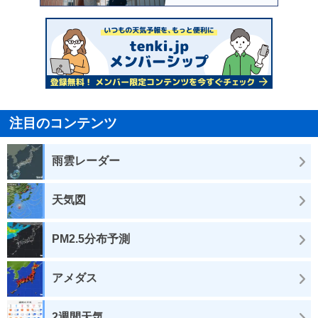
注目のコンテンツ
雨雲レーダー
天気図
PM2.5分布予測
アメダス
2週間天気