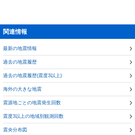
関連情報
最新の地震情報
過去の地震履歴
過去の地震履歴(震度3以上)
海外の大きな地震
震源地ごとの地震発生回数
震度3以上の地域別観測回数
震央分布図