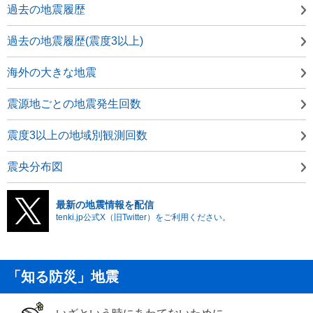
過去の地震履歴
過去の地震履歴(震度3以上)
海外の大きな地震
震源地ごとの地震発生回数
震度3以上の地域別観測回数
震央分布図
最新の地震情報を配信
tenki.jp公式X（旧Twitter）をご利用ください。
「知る防災」地震