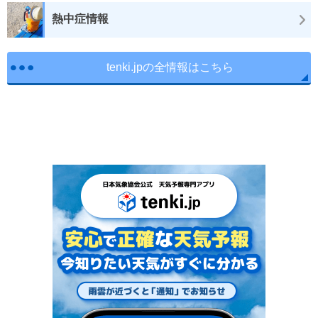
熱中症情報
tenki.jpの全情報はこちら