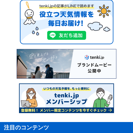
注目のコンテンツ