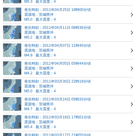
M5.3
最大震度：4
発生時刻：2011年04月25日 18時00分頃
震源地：茨城県沖
M5.0
最大震度：4
発生時刻：2011年04月11日 06時36分頃
震源地：茨城県沖
M5.2
最大震度：4
発生時刻：2011年04月07日 11時40分頃
震源地：茨城県沖
M4.9
最大震度：4
発生時刻：2011年04月05日 05時44分頃
震源地：茨城県沖
M4.2
最大震度：4
発生時刻：2011年03月30日 22時19分頃
震源地：茨城県沖
M5.0
最大震度：4
発生時刻：2011年03月24日 05時33分頃
震源地：茨城県沖
M4.7
最大震度：4
発生時刻：2011年03月18日 17時01分頃
震源地：茨城県沖
M5.4
最大震度：4
発生時刻：2011年03月17日 21時55分頃