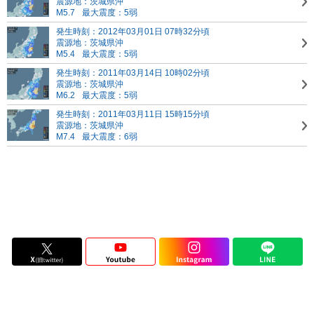
震源地：茨城県沖
M5.7
最大震度：5弱
発生時刻：2012年03月01日 07時32分頃
震源地：茨城県沖
M5.4
最大震度：5弱
発生時刻：2011年03月14日 10時02分頃
震源地：茨城県沖
M6.2
最大震度：5弱
発生時刻：2011年03月11日 15時15分頃
震源地：茨城県沖
M7.4
最大震度：6弱