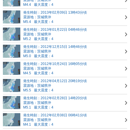
震源地：茨城県沖
M4.4
最大震度：4
発生時刻：2013年02月09日 13時43分頃
震源地：茨城県沖
M5.4
最大震度：4
発生時刻：2013年01月22日 04時46分頃
震源地：茨城県沖
M5.2
最大震度：4
発生時刻：2012年12月15日 14時46分頃
震源地：茨城県沖
M5.0
最大震度：4
発生時刻：2012年10月24日 16時05分頃
震源地：茨城県沖
M4.5
最大震度：4
発生時刻：2012年04月12日 20時19分頃
震源地：茨城県沖
M5.5
最大震度：4
発生時刻：2012年02月28日 14時20分頃
震源地：茨城県沖
M5.1
最大震度：4
発生時刻：2012年02月08日 06時41分頃
震源地：茨城県沖
M4.1
最大震度：4