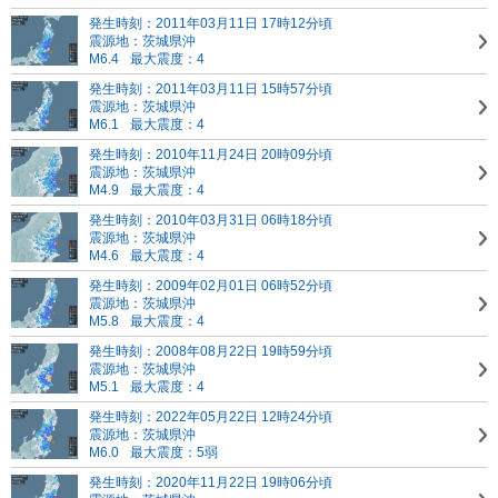
発生時刻：2011年03月11日 17時12分頃
震源地：茨城県沖
M6.4
最大震度：4
発生時刻：2011年03月11日 15時57分頃
震源地：茨城県沖
M6.1
最大震度：4
発生時刻：2010年11月24日 20時09分頃
震源地：茨城県沖
M4.9
最大震度：4
発生時刻：2010年03月31日 06時18分頃
震源地：茨城県沖
M4.6
最大震度：4
発生時刻：2009年02月01日 06時52分頃
震源地：茨城県沖
M5.8
最大震度：4
発生時刻：2008年08月22日 19時59分頃
震源地：茨城県沖
M5.1
最大震度：4
発生時刻：2022年05月22日 12時24分頃
震源地：茨城県沖
M6.0
最大震度：5弱
発生時刻：2020年11月22日 19時06分頃