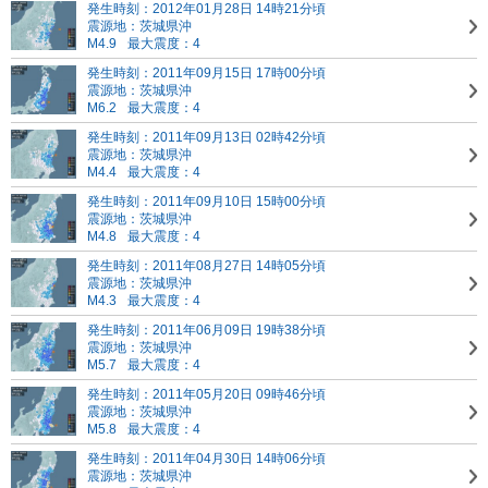
発生時刻：2012年01月28日 14時21分頃
震源地：茨城県沖
M4.9
最大震度：4
発生時刻：2011年09月15日 17時00分頃
震源地：茨城県沖
M6.2
最大震度：4
発生時刻：2011年09月13日 02時42分頃
震源地：茨城県沖
M4.4
最大震度：4
発生時刻：2011年09月10日 15時00分頃
震源地：茨城県沖
M4.8
最大震度：4
発生時刻：2011年08月27日 14時05分頃
震源地：茨城県沖
M4.3
最大震度：4
発生時刻：2011年06月09日 19時38分頃
震源地：茨城県沖
M5.7
最大震度：4
発生時刻：2011年05月20日 09時46分頃
震源地：茨城県沖
M5.8
最大震度：4
発生時刻：2011年04月30日 14時06分頃
震源地：茨城県沖