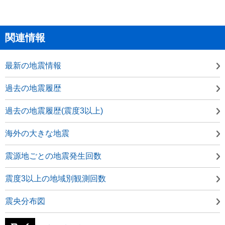
関連情報
最新の地震情報
過去の地震履歴
過去の地震履歴(震度3以上)
海外の大きな地震
震源地ごとの地震発生回数
震度3以上の地域別観測回数
震央分布図