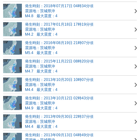
発生時刻：2018年07月17日 04時34分頃
震源地：茨城県沖
M4.8
最大震度：4
発生時刻：2017年01月18日 17時19分頃
震源地：茨城県沖
M4.2
最大震度：4
発生時刻：2016年08月19日 21時07分頃
震源地：茨城県沖
M5.4
最大震度：4
発生時刻：2015年11月22日 08時20分頃
震源地：茨城県沖
M4.7
最大震度：4
発生時刻：2013年10月20日 10時07分頃
震源地：茨城県沖
M4.4
最大震度：4
発生時刻：2013年10月12日 02時43分頃
震源地：茨城県沖
M4.9
最大震度：4
発生時刻：2013年09月30日 22時37分頃
震源地：茨城県沖
M4.4
最大震度：4
発生時刻：2013年09月13日 04時49分頃