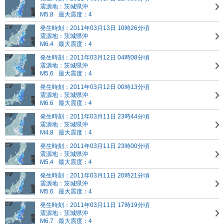
震源地：茨城県沖
M5.8
最大震度：4
発生時刻：2011年03月13日 10時26分頃
震源地：茨城県沖
M6.4
最大震度：4
発生時刻：2011年03月12日 04時08分頃
震源地：茨城県沖
M5.6
最大震度：4
発生時刻：2011年03月12日 00時13分頃
震源地：茨城県沖
M6.6
最大震度：4
発生時刻：2011年03月11日 23時44分頃
震源地：茨城県沖
M4.8
最大震度：4
発生時刻：2011年03月11日 23時00分頃
震源地：茨城県沖
M5.4
最大震度：4
発生時刻：2011年03月11日 20時21分頃
震源地：茨城県沖
M5.6
最大震度：4
発生時刻：2011年03月11日 17時19分頃
震源地：茨城県沖
M6.7
最大震度：4