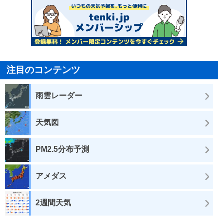
注目のコンテンツ
雨雲レーダー
天気図
PM2.5分布予測
アメダス
2週間天気