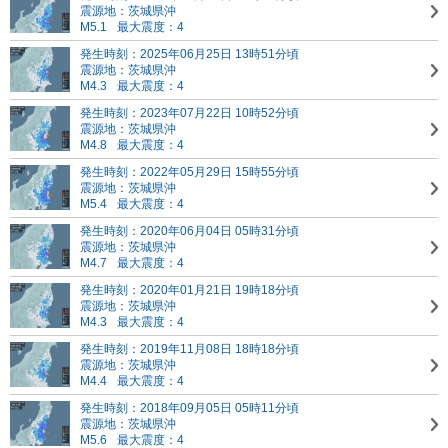
震源地：茨城県沖
M5.1
最大震度：4
発生時刻：2025年06月25日 13時51分頃
震源地：茨城県沖
M4.3
最大震度：4
発生時刻：2023年07月22日 10時52分頃
震源地：茨城県沖
M4.8
最大震度：4
発生時刻：2022年05月29日 15時55分頃
震源地：茨城県沖
M5.4
最大震度：4
発生時刻：2020年06月04日 05時31分頃
震源地：茨城県沖
M4.7
最大震度：4
発生時刻：2020年01月21日 19時18分頃
震源地：茨城県沖
M4.3
最大震度：4
発生時刻：2019年11月08日 18時18分頃
震源地：茨城県沖
M4.4
最大震度：4
発生時刻：2018年09月05日 05時11分頃
震源地：茨城県沖
M5.6
最大震度：4