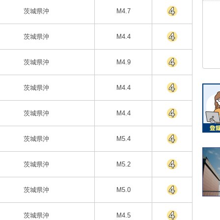
茨城県沖
M4.7
茨城県沖
M4.4
茨城県沖
M4.9
茨城県沖
M4.4
茨城県沖
M4.4
茨城県沖
M5.4
茨城県沖
M5.2
茨城県沖
M5.0
茨城県沖
M4.5