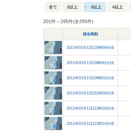
全て
2以上
3以上
4以上
201件～295件(全295件)
発生時刻
2011年03月13日20時56分頃
2011年03月13日09時41分頃
2011年03月13日09時32分頃
2011年03月13日01時59分頃
2011年03月12日23時33分頃
2011年03月12日23時14分頃