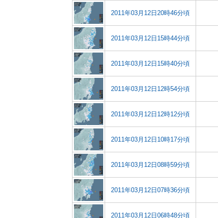
2011年03月12日20時46分頃
2011年03月12日15時44分頃
2011年03月12日15時40分頃
2011年03月12日12時54分頃
2011年03月12日12時12分頃
2011年03月12日10時17分頃
2011年03月12日08時59分頃
2011年03月12日07時36分頃
2011年03月12日06時48分頃