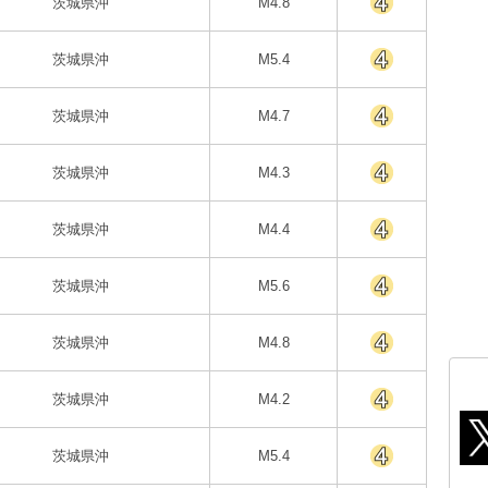
茨城県沖
M4.8
茨城県沖
M5.4
茨城県沖
M4.7
茨城県沖
M4.3
茨城県沖
M4.4
茨城県沖
M5.6
茨城県沖
M4.8
茨城県沖
M4.2
茨城県沖
M5.4