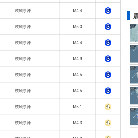
茨城県沖
M4.4
茨城県沖
M5.0
茨城県沖
M4.4
茨城県沖
M4.9
茨城県沖
M4.5
茨城県沖
M4.5
茨城県沖
M5.1
茨城県沖
M4.3