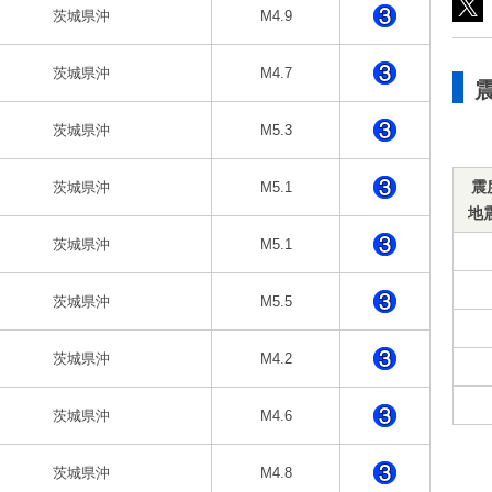
茨城県沖
M4.9
茨城県沖
M4.7
茨城県沖
M5.3
震
茨城県沖
M5.1
地
茨城県沖
M5.1
茨城県沖
M5.5
茨城県沖
M4.2
茨城県沖
M4.6
茨城県沖
M4.8