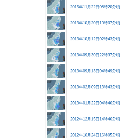
2015年11月22日08時20分頃
2013年10月20日10時07分頃
2013年10月12日02時43分頃
2013年09月30日22時37分頃
2013年09月13日04時49分頃
2013年02月09日13時43分頃
2013年01月22日04時46分頃
2012年12月15日14時46分頃
2012年10月24日16時05分頃