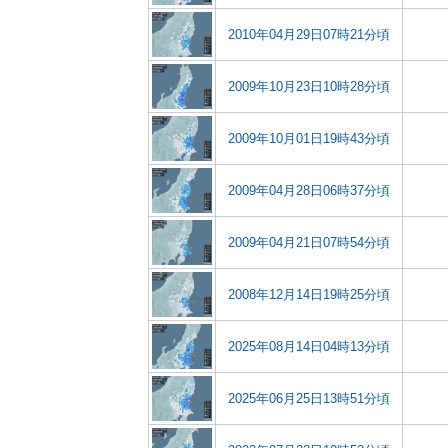
2010年04月29日07時21分頃
2009年10月23日10時28分頃
2009年10月01日19時43分頃
2009年04月28日06時37分頃
2009年04月21日07時54分頃
2008年12月14日19時25分頃
2025年08月14日04時13分頃
2025年06月25日13時51分頃