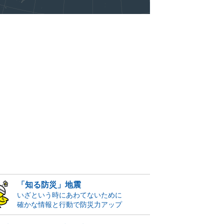
「知る防災」地震
いざという時にあわてないために
確かな情報と行動で防災力アップ