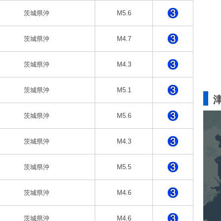
茨城県沖
M5.6
茨城県沖
M4.7
茨城県沖
M4.3
茨城県沖
M5.1
茨城県沖
M5.6
茨城県沖
M4.3
茨城県沖
M5.5
茨城県沖
M4.6
茨城県沖
M4.6