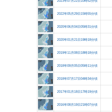
2023年07月22日10時52分頃
2022年05月29日15時55分頃
2020年06月04日05時31分頃
2020年01月21日19時18分頃
2019年11月08日18時18分頃
2018年09月05日05時11分頃
2018年07月17日04時34分頃
2017年01月18日17時19分頃
2016年08月19日21時07分頃