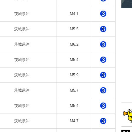
茨城県沖
M4.1
茨城県沖
M5.5
茨城県沖
M6.2
茨城県沖
M5.4
茨城県沖
M5.9
茨城県沖
M5.7
茨城県沖
M5.4
茨城県沖
M4.7