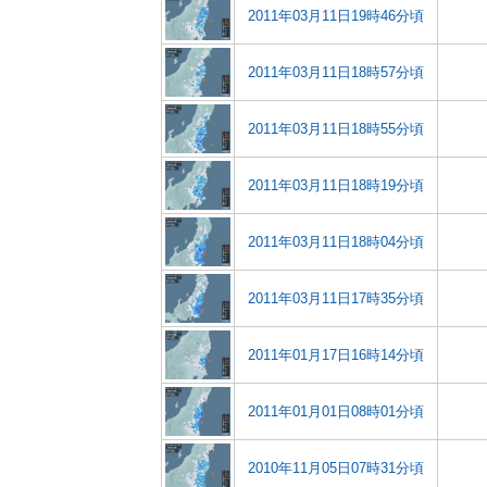
2011年03月11日19時46分頃
2011年03月11日18時57分頃
2011年03月11日18時55分頃
2011年03月11日18時19分頃
2011年03月11日18時04分頃
2011年03月11日17時35分頃
2011年01月17日16時14分頃
2011年01月01日08時01分頃
2010年11月05日07時31分頃