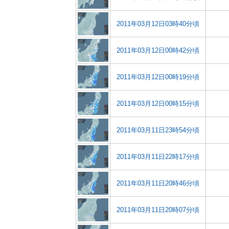
2011年03月12日03時40分頃
2011年03月12日00時42分頃
2011年03月12日00時19分頃
2011年03月12日00時15分頃
2011年03月11日23時54分頃
2011年03月11日22時17分頃
2011年03月11日20時46分頃
2011年03月11日20時07分頃