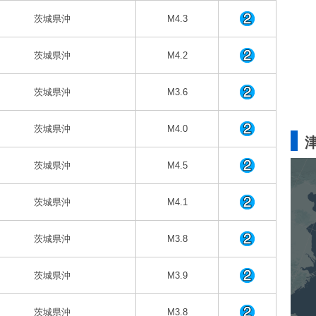
茨城県沖
M4.3
茨城県沖
M4.2
茨城県沖
M3.6
茨城県沖
M4.0
茨城県沖
M4.5
茨城県沖
M4.1
茨城県沖
M3.8
茨城県沖
M3.9
茨城県沖
M3.8