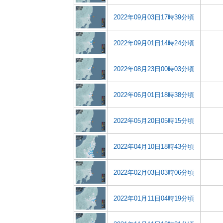
2022年09月03日17時39分頃
2022年09月01日14時24分頃
2022年08月23日00時03分頃
2022年06月01日18時38分頃
2022年05月20日05時15分頃
2022年04月10日18時43分頃
2022年02月03日03時06分頃
2022年01月11日04時19分頃