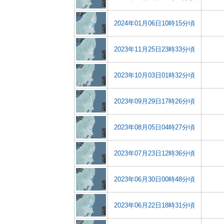
2024年01月06日10時15分頃
2023年11月25日23時33分頃
2023年10月03日01時32分頃
2023年09月29日17時26分頃
2023年08月05日04時27分頃
2023年07月23日12時36分頃
2023年06月30日00時48分頃
2023年06月22日18時31分頃