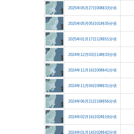
2025年05月27日00時33分頃
2025年05月05日01時35分頃
2025年01月17日12時51分頃
2024年12月03日14時33分頃
2024年11月16日00時41分頃
2024年11月04日08時31分頃
2024年06月21日16時56分頃
2024年02月16日02時19分頃
2024年01月14日02時42分頃