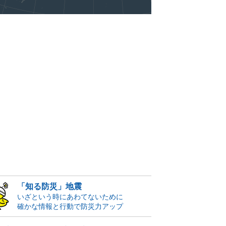
「知る防災」地震
いざという時にあわてないために
確かな情報と行動で防災力アップ