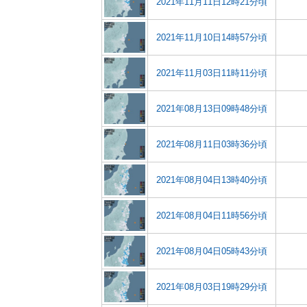
2021年11月11日12時21分頃
2021年11月10日14時57分頃
2021年11月03日11時11分頃
2021年08月13日09時48分頃
2021年08月11日03時36分頃
2021年08月04日13時40分頃
2021年08月04日11時56分頃
2021年08月04日05時43分頃
2021年08月03日19時29分頃