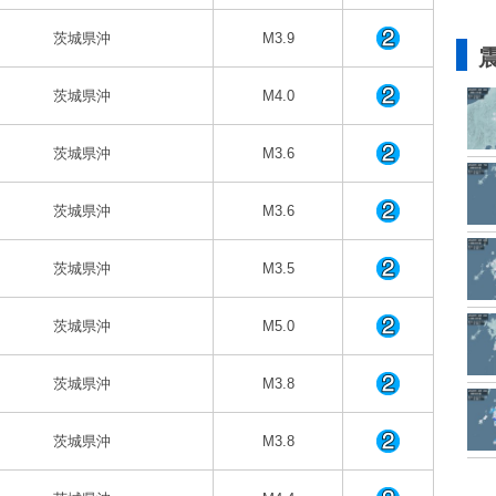
茨城県沖
M3.9
茨城県沖
M4.0
茨城県沖
M3.6
茨城県沖
M3.6
茨城県沖
M3.5
茨城県沖
M5.0
茨城県沖
M3.8
茨城県沖
M3.8