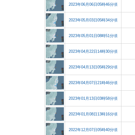
2023年06月06日05時46分頃
2023年05月03日05時34分頃
2023年05月01日08時51分頃
2023年04月22日14時30分頃
2023年04月13日05時29分頃
2023年04月07日21時46分頃
2023年01月13日03時58分頃
2023年01月08日13時16分頃
2022年12月07日05時40分頃