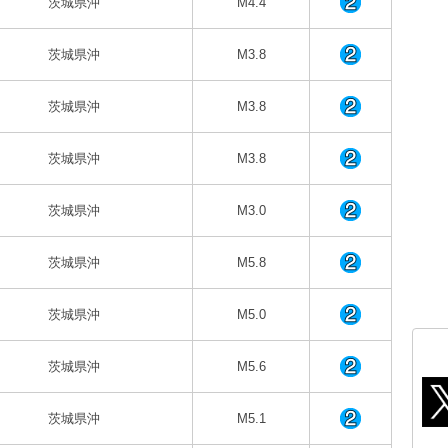
茨城県沖
M4.4
茨城県沖
M3.8
茨城県沖
M3.8
茨城県沖
M3.8
茨城県沖
M3.0
茨城県沖
M5.8
茨城県沖
M5.0
茨城県沖
M5.6
茨城県沖
M5.1