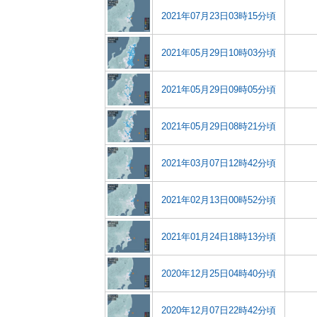
2021年07月23日03時15分頃
2021年05月29日10時03分頃
2021年05月29日09時05分頃
2021年05月29日08時21分頃
2021年03月07日12時42分頃
2021年02月13日00時52分頃
2021年01月24日18時13分頃
2020年12月25日04時40分頃
2020年12月07日22時42分頃