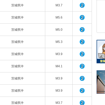
茨城県沖
M3.7
茨城県沖
M5.6
茨城県沖
M5.0
茨城県沖
M5.3
茨城県沖
M3.9
茨城県沖
M4.1
茨城県沖
M3.9
茨城県沖
M3.9
茨城県沖
M3.7