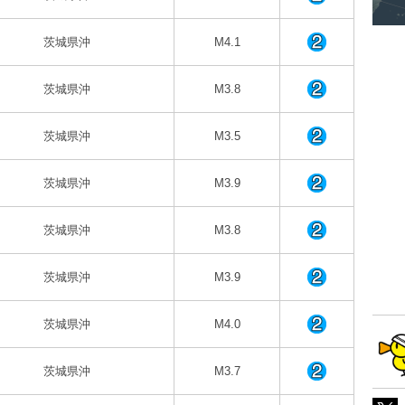
茨城県沖
M4.1
茨城県沖
M3.8
茨城県沖
M3.5
茨城県沖
M3.9
茨城県沖
M3.8
茨城県沖
M3.9
茨城県沖
M4.0
茨城県沖
M3.7