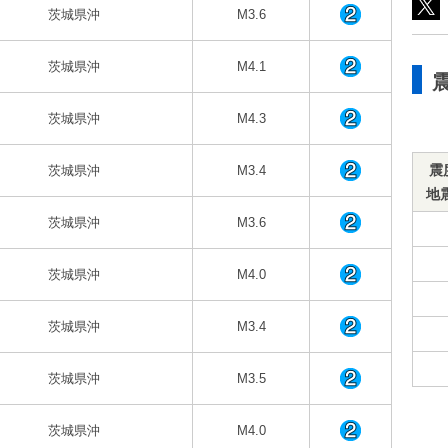
茨城県沖
M3.6
茨城県沖
M4.1
茨城県沖
M4.3
震
茨城県沖
M3.4
地
茨城県沖
M3.6
茨城県沖
M4.0
茨城県沖
M3.4
茨城県沖
M3.5
茨城県沖
M4.0