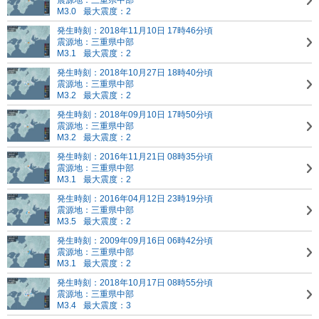
震源地：三重県中部
M3.0
最大震度：2
発生時刻：2018年11月10日 17時46分頃
震源地：三重県中部
M3.1
最大震度：2
発生時刻：2018年10月27日 18時40分頃
震源地：三重県中部
M3.2
最大震度：2
発生時刻：2018年09月10日 17時50分頃
震源地：三重県中部
M3.2
最大震度：2
発生時刻：2016年11月21日 08時35分頃
震源地：三重県中部
M3.1
最大震度：2
発生時刻：2016年04月12日 23時19分頃
震源地：三重県中部
M3.5
最大震度：2
発生時刻：2009年09月16日 06時42分頃
震源地：三重県中部
M3.1
最大震度：2
発生時刻：2018年10月17日 08時55分頃
震源地：三重県中部
M3.4
最大震度：3