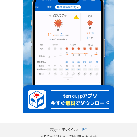
表示：
モバイル
｜
PC