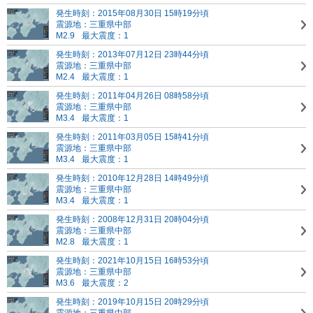
発生時刻：2015年08月30日 15時19分頃
震源地：三重県中部
M2.9
最大震度：1
発生時刻：2013年07月12日 23時44分頃
震源地：三重県中部
M2.4
最大震度：1
発生時刻：2011年04月26日 08時58分頃
震源地：三重県中部
M3.4
最大震度：1
発生時刻：2011年03月05日 15時41分頃
震源地：三重県中部
M3.4
最大震度：1
発生時刻：2010年12月28日 14時49分頃
震源地：三重県中部
M3.4
最大震度：1
発生時刻：2008年12月31日 20時04分頃
震源地：三重県中部
M2.8
最大震度：1
発生時刻：2021年10月15日 16時53分頃
震源地：三重県中部
M3.6
最大震度：2
発生時刻：2019年10月15日 20時29分頃