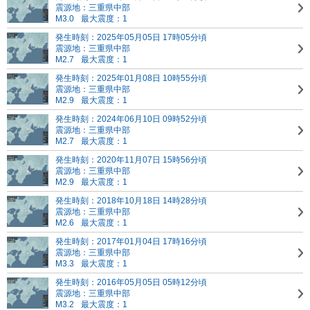
震源地：三重県中部
M3.0
最大震度：1
発生時刻：2025年05月05日 17時05分頃
震源地：三重県中部
M2.7
最大震度：1
発生時刻：2025年01月08日 10時55分頃
震源地：三重県中部
M2.9
最大震度：1
発生時刻：2024年06月10日 09時52分頃
震源地：三重県中部
M2.7
最大震度：1
発生時刻：2020年11月07日 15時56分頃
震源地：三重県中部
M2.9
最大震度：1
発生時刻：2018年10月18日 14時28分頃
震源地：三重県中部
M2.6
最大震度：1
発生時刻：2017年01月04日 17時16分頃
震源地：三重県中部
M3.3
最大震度：1
発生時刻：2016年05月05日 05時12分頃
震源地：三重県中部
M3.2
最大震度：1