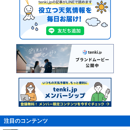
注目のコンテンツ