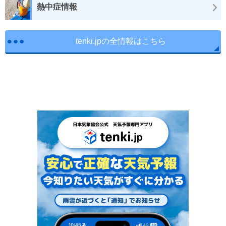
熱中症情報
tenki.jpの全情報はこちら