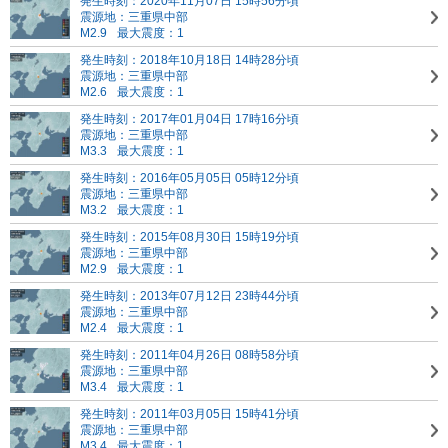
発生時刻：2020年11月07日 15時56分頃
震源地：三重県中部
M2.9
最大震度：1
発生時刻：2018年10月18日 14時28分頃
震源地：三重県中部
M2.6
最大震度：1
発生時刻：2017年01月04日 17時16分頃
震源地：三重県中部
M3.3
最大震度：1
発生時刻：2016年05月05日 05時12分頃
震源地：三重県中部
M3.2
最大震度：1
発生時刻：2015年08月30日 15時19分頃
震源地：三重県中部
M2.9
最大震度：1
発生時刻：2013年07月12日 23時44分頃
震源地：三重県中部
M2.4
最大震度：1
発生時刻：2011年04月26日 08時58分頃
震源地：三重県中部
M3.4
最大震度：1
発生時刻：2011年03月05日 15時41分頃
震源地：三重県中部
M3.4
最大震度：1