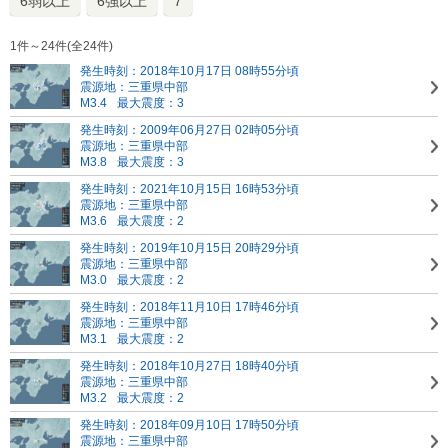
6弱以上
6強以上
7
1件～24件(全24件)
発生時刻：2018年10月17日 08時55分頃
震源地：三重県中部
M3.4
最大震度：3
発生時刻：2009年06月27日 02時05分頃
震源地：三重県中部
M3.8
最大震度：3
発生時刻：2021年10月15日 16時53分頃
震源地：三重県中部
M3.6
最大震度：2
発生時刻：2019年10月15日 20時29分頃
震源地：三重県中部
M3.0
最大震度：2
発生時刻：2018年11月10日 17時46分頃
震源地：三重県中部
M3.1
最大震度：2
発生時刻：2018年10月27日 18時40分頃
震源地：三重県中部
M3.2
最大震度：2
発生時刻：2018年09月10日 17時50分頃
震源地：三重県中部