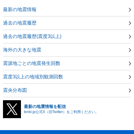
最新の地震情報
過去の地震履歴
過去の地震履歴(震度3以上)
海外の大きな地震
震源地ごとの地震発生回数
震度3以上の地域別観測回数
震央分布図
最新の地震情報を配信
tenki.jp公式X（旧Twitter）をご利用ください。