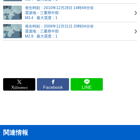
発生時刻：2010年12月28日 14時49分頃
震源地：三重県中部
M3.4
最大震度：1
発生時刻：2008年12月31日 20時04分頃
震源地：三重県中部
M2.8
最大震度：1
X
Facebook
LINE
(旧twitter)
関連情報