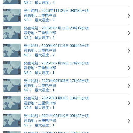
M3.2
最大震度：2
発生時刻：2016年11月21日 08時35分頃
震源地：三重県中部
M3.1
最大震度：2
発生時刻：2016年04月12日 23時19分頃
震源地：三重県中部
M3.5
最大震度：2
発生時刻：2009年09月16日 06時42分頃
震源地：三重県中部
M3.1
最大震度：2
発生時刻：2025年07月29日 17時25分頃
震源地：三重県中部
M3.0
最大震度：1
発生時刻：2025年05月05日 17時05分頃
震源地：三重県中部
M2.7
最大震度：1
発生時刻：2025年01月08日 10時55分頃
震源地：三重県中部
M2.9
最大震度：1
発生時刻：2024年06月10日 09時52分頃
震源地：三重県中部
M2.7
最大震度：1