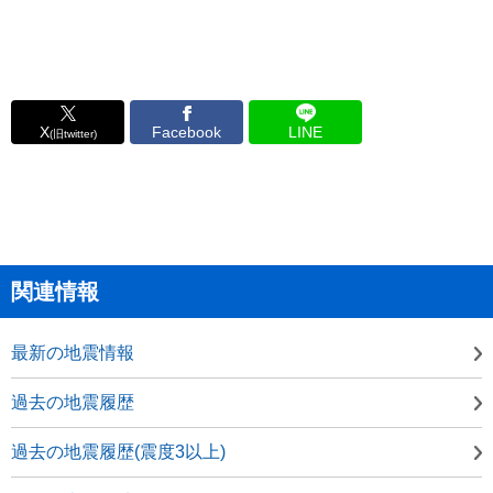
X
Facebook
LINE
(旧twitter)
関連情報
最新の地震情報
過去の地震履歴
過去の地震履歴(震度3以上)