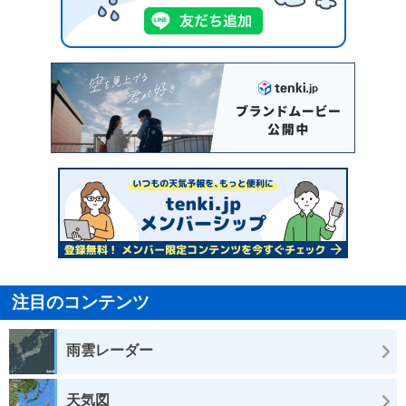
注目のコンテンツ
雨雲レーダー
天気図