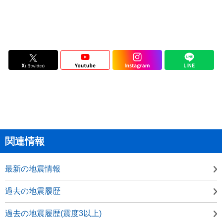
関連情報
最新の地震情報
過去の地震履歴
過去の地震履歴(震度3以上)