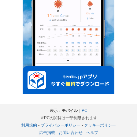
表示：
モバイル
｜
PC
※PCの閲覧は一部制限されます
利用規約
-
プライバシーポリシー
-
クッキーポリシー
広告掲載
-
お問い合わせ
-
ヘルプ