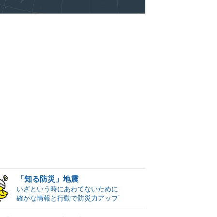
「知る防災」地震
いざという時にあわてないために
確かな情報と行動で防災力アップ