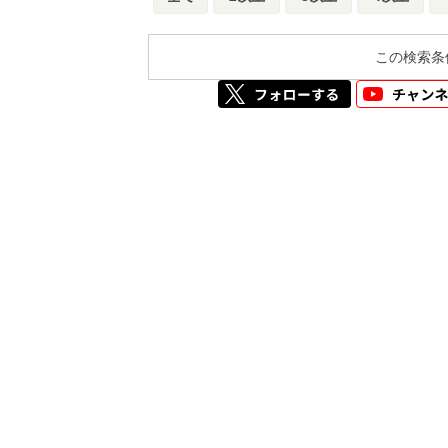
この検索条