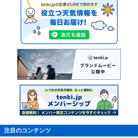
注目のコンテンツ