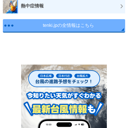
熱中症情報
tenki.jpの全情報はこちら