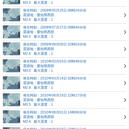
M3.3
最大震度：1
発生時刻：2009年05月25日 08時24分頃
震源地：愛知県西部
M2.6
最大震度：1
発生時刻：2009年07月27日 09時44分頃
震源地：愛知県西部
M4.0
最大震度：3
発生時刻：2009年09月05日 02時03分頃
震源地：愛知県西部
M2.6
最大震度：1
発生時刻：2010年03月03日 08時48分頃
震源地：愛知県西部
M3.0
最大震度：1
発生時刻：2010年03月14日 02時24分頃
震源地：愛知県西部
M2.8
最大震度：1
発生時刻：2010年06月23日 22時17分頃
震源地：愛知県西部
M3.5
最大震度：1
発生時刻：2010年08月01日 14時06分頃
震源地：愛知県西部
M2.4
最大震度：1