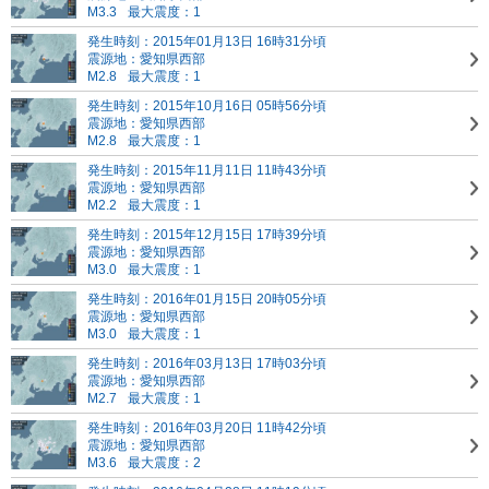
M3.3
最大震度：1
発生時刻：2015年01月13日 16時31分頃
震源地：愛知県西部
M2.8
最大震度：1
発生時刻：2015年10月16日 05時56分頃
震源地：愛知県西部
M2.8
最大震度：1
発生時刻：2015年11月11日 11時43分頃
震源地：愛知県西部
M2.2
最大震度：1
発生時刻：2015年12月15日 17時39分頃
震源地：愛知県西部
M3.0
最大震度：1
発生時刻：2016年01月15日 20時05分頃
震源地：愛知県西部
M3.0
最大震度：1
発生時刻：2016年03月13日 17時03分頃
震源地：愛知県西部
M2.7
最大震度：1
発生時刻：2016年03月20日 11時42分頃
震源地：愛知県西部
M3.6
最大震度：2