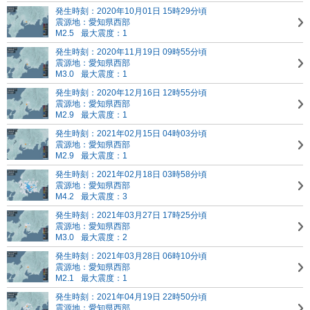
発生時刻：2020年10月01日 15時29分頃
震源地：愛知県西部
M2.5
最大震度：1
発生時刻：2020年11月19日 09時55分頃
震源地：愛知県西部
M3.0
最大震度：1
発生時刻：2020年12月16日 12時55分頃
震源地：愛知県西部
M2.9
最大震度：1
発生時刻：2021年02月15日 04時03分頃
震源地：愛知県西部
M2.9
最大震度：1
発生時刻：2021年02月18日 03時58分頃
震源地：愛知県西部
M4.2
最大震度：3
発生時刻：2021年03月27日 17時25分頃
震源地：愛知県西部
M3.0
最大震度：2
発生時刻：2021年03月28日 06時10分頃
震源地：愛知県西部
M2.1
最大震度：1
発生時刻：2021年04月19日 22時50分頃
震源地：愛知県西部