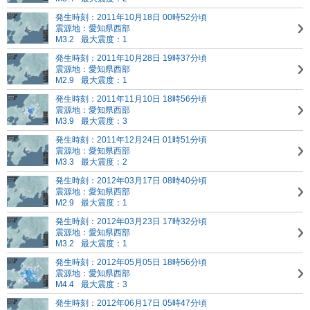
発生時刻：2011年10月18日 00時52分頃
震源地：愛知県西部
M3.2
最大震度：1
発生時刻：2011年10月28日 19時37分頃
震源地：愛知県西部
M2.9
最大震度：1
発生時刻：2011年11月10日 18時56分頃
震源地：愛知県西部
M3.9
最大震度：3
発生時刻：2011年12月24日 01時51分頃
震源地：愛知県西部
M3.3
最大震度：2
発生時刻：2012年03月17日 08時40分頃
震源地：愛知県西部
M2.9
最大震度：1
発生時刻：2012年03月23日 17時32分頃
震源地：愛知県西部
M3.2
最大震度：1
発生時刻：2012年05月05日 18時56分頃
震源地：愛知県西部
M4.4
最大震度：3
発生時刻：2012年06月17日 05時47分頃