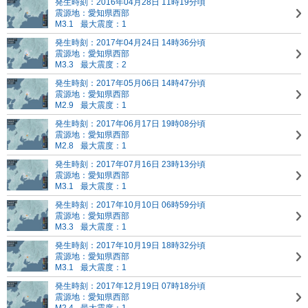
発生時刻：2016年04月28日 11時19分頃
震源地：愛知県西部
M3.1
最大震度：1
発生時刻：2017年04月24日 14時36分頃
震源地：愛知県西部
M3.3
最大震度：2
発生時刻：2017年05月06日 14時47分頃
震源地：愛知県西部
M2.9
最大震度：1
発生時刻：2017年06月17日 19時08分頃
震源地：愛知県西部
M2.8
最大震度：1
発生時刻：2017年07月16日 23時13分頃
震源地：愛知県西部
M3.1
最大震度：1
発生時刻：2017年10月10日 06時59分頃
震源地：愛知県西部
M3.3
最大震度：1
発生時刻：2017年10月19日 18時32分頃
震源地：愛知県西部
M3.1
最大震度：1
発生時刻：2017年12月19日 07時18分頃
震源地：愛知県西部