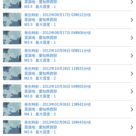
震源地：愛知県西部
M3.4
最大震度：1
発生時刻：2012年08月17日 03時12分頃
震源地：愛知県西部
M3.3
最大震度：1
発生時刻：2012年08月17日 04時06分頃
震源地：愛知県西部
M3.4
最大震度：1
発生時刻：2012年10月06日 00時11分頃
震源地：愛知県西部
M3.5
最大震度：1
発生時刻：2012年10月28日 11時31分頃
震源地：愛知県西部
M2.6
最大震度：2
発生時刻：2012年10月30日 04時05分頃
震源地：愛知県西部
M3.8
最大震度：1
発生時刻：2013年02月06日 13時42分頃
震源地：愛知県西部
M4.1
最大震度：2
発生時刻：2013年02月06日 16時43分頃
震源地：愛知県西部
M2.8
最大震度：1