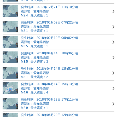
M2.4
最大震度：1
発生時刻：2017年12月21日 11時10分頃
震源地：愛知県西部
M2.4
最大震度：1
発生時刻：2018年01月09日 07時22分頃
震源地：愛知県西部
M3.1
最大震度：1
発生時刻：2018年02月19日 06時02分頃
震源地：愛知県西部
M3.5
最大震度：1
発生時刻：2018年04月14日 10時36分頃
震源地：愛知県西部
M3.5
最大震度：3
発生時刻：2018年04月14日 13時51分頃
震源地：愛知県西部
M3.1
最大震度：2
発生時刻：2018年04月14日 15時13分頃
震源地：愛知県西部
M4.6
最大震度：4
発生時刻：2018年06月23日 17時11分頃
震源地：愛知県西部
M2.9
最大震度：1
発生時刻：2018年06月29日 12時44分頃