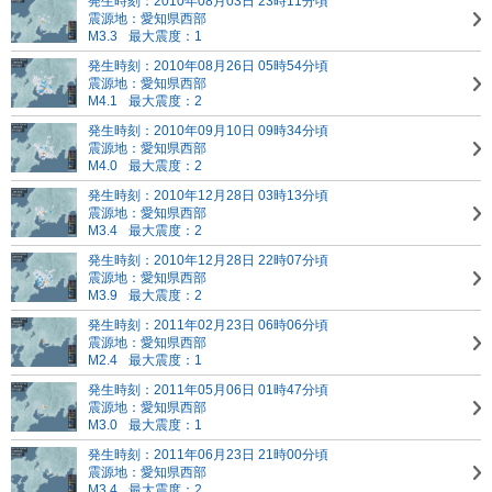
発生時刻：2010年08月03日 23時11分頃
震源地：愛知県西部
M3.3
最大震度：1
発生時刻：2010年08月26日 05時54分頃
震源地：愛知県西部
M4.1
最大震度：2
発生時刻：2010年09月10日 09時34分頃
震源地：愛知県西部
M4.0
最大震度：2
発生時刻：2010年12月28日 03時13分頃
震源地：愛知県西部
M3.4
最大震度：2
発生時刻：2010年12月28日 22時07分頃
震源地：愛知県西部
M3.9
最大震度：2
発生時刻：2011年02月23日 06時06分頃
震源地：愛知県西部
M2.4
最大震度：1
発生時刻：2011年05月06日 01時47分頃
震源地：愛知県西部
M3.0
最大震度：1
発生時刻：2011年06月23日 21時00分頃
震源地：愛知県西部
M3.4
最大震度：2