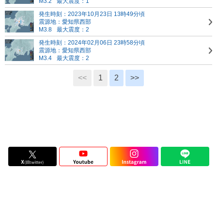
M3.2
最大震度：1
発生時刻：2023年10月23日 13時49分頃
震源地：愛知県西部
M3.8
最大震度：2
発生時刻：2024年02月06日 23時58分頃
震源地：愛知県西部
M3.4
最大震度：2
<<
1
2
>>