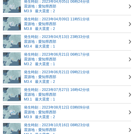
発生時刻：2023年04月05日 06時24分頃
震源地：愛知県西部
M3.9
最大震度：2
発生時刻：2023年04月09日 11時51分頃
震源地：愛知県西部
M3.8
最大震度：2
発生時刻：2023年04月13日 23時33分頃
震源地：愛知県西部
M3.4
最大震度：1
発生時刻：2023年06月21日 06時17分頃
震源地：愛知県西部
M3.2
最大震度：1
発生時刻：2023年06月21日 09時21分頃
震源地：愛知県西部
M3.4
最大震度：2
発生時刻：2023年07月27日 16時42分頃
震源地：愛知県西部
M3.1
最大震度：1
発生時刻：2023年08月12日 03時09分頃
震源地：愛知県西部
M3.9
最大震度：2
発生時刻：2023年10月16日 08時23分頃
震源地：愛知県西部