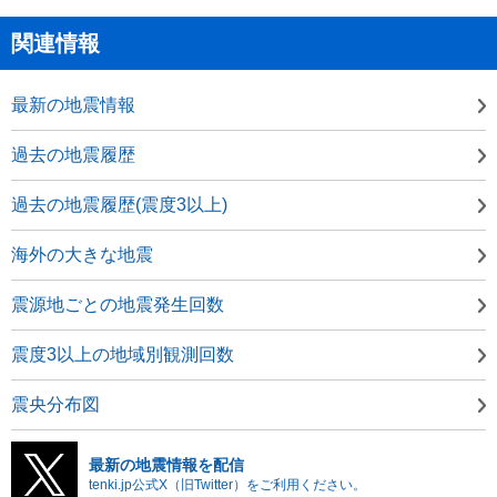
関連情報
最新の地震情報
過去の地震履歴
過去の地震履歴(震度3以上)
海外の大きな地震
震源地ごとの地震発生回数
震度3以上の地域別観測回数
震央分布図
最新の地震情報を配信
tenki.jp公式X（旧Twitter）をご利用ください。