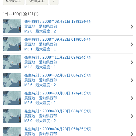
6弱以上
6強以上
7
1件～100件(全121件)
発生時刻：2008年08月31日 13時12分頃
震源地：愛知県西部
M2.8
最大震度：2
発生時刻：2008年09月22日 01時05分頃
震源地：愛知県西部
M3.1
最大震度：1
発生時刻：2008年11月22日 09時24分頃
震源地：愛知県西部
M2.3
最大震度：1
発生時刻：2009年02月07日 00時19分頃
震源地：愛知県西部
M2.6
最大震度：2
発生時刻：2009年03月08日 17時43分頃
震源地：愛知県西部
M2.5
最大震度：1
発生時刻：2009年03月20日 08時30分頃
震源地：愛知県西部
M3.0
最大震度：2
発生時刻：2009年04月28日 05時35分頃
震源地：愛知県西部