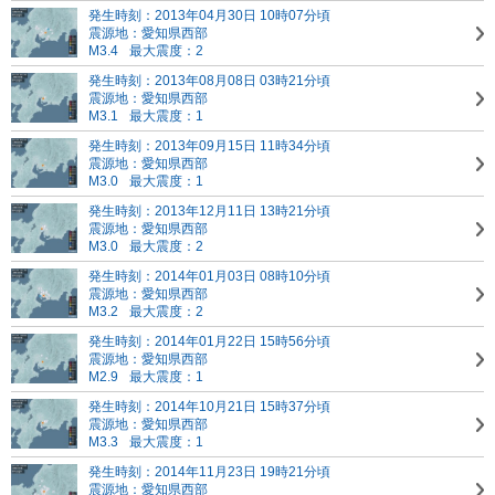
発生時刻：2013年04月30日 10時07分頃
震源地：愛知県西部
M3.4
最大震度：2
発生時刻：2013年08月08日 03時21分頃
震源地：愛知県西部
M3.1
最大震度：1
発生時刻：2013年09月15日 11時34分頃
震源地：愛知県西部
M3.0
最大震度：1
発生時刻：2013年12月11日 13時21分頃
震源地：愛知県西部
M3.0
最大震度：2
発生時刻：2014年01月03日 08時10分頃
震源地：愛知県西部
M3.2
最大震度：2
発生時刻：2014年01月22日 15時56分頃
震源地：愛知県西部
M2.9
最大震度：1
発生時刻：2014年10月21日 15時37分頃
震源地：愛知県西部
M3.3
最大震度：1
発生時刻：2014年11月23日 19時21分頃
震源地：愛知県西部