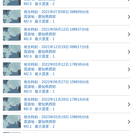
M3.5
最大震度：2
発生時刻：2021年07月06日 09時09分頃
震源地：愛知県西部
M2.4
最大震度：1
発生時刻：2021年09月12日 18時37分頃
震源地：愛知県西部
M2.6
最大震度：1
発生時刻：2021年12月19日 08時17分頃
震源地：愛知県西部
M2.6
最大震度：1
発生時刻：2022年03月12日 17時36分頃
震源地：愛知県西部
M2.5
最大震度：1
発生時刻：2022年06月27日 15時59分頃
震源地：愛知県西部
M3.0
最大震度：1
発生時刻：2022年11月28日 17時14分頃
震源地：愛知県西部
M2.9
最大震度：1
発生時刻：2023年03月19日 15時06分頃
震源地：愛知県西部
M3.1
最大震度：2