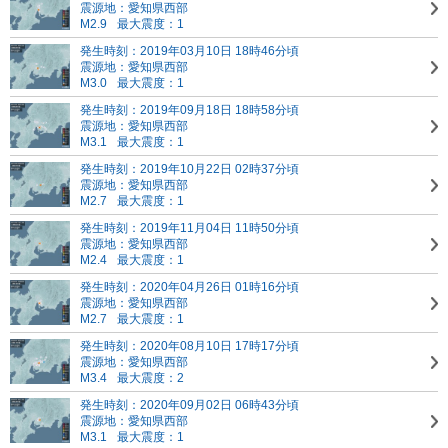
震源地：愛知県西部
M2.9
最大震度：1
発生時刻：2019年03月10日 18時46分頃
震源地：愛知県西部
M3.0
最大震度：1
発生時刻：2019年09月18日 18時58分頃
震源地：愛知県西部
M3.1
最大震度：1
発生時刻：2019年10月22日 02時37分頃
震源地：愛知県西部
M2.7
最大震度：1
発生時刻：2019年11月04日 11時50分頃
震源地：愛知県西部
M2.4
最大震度：1
発生時刻：2020年04月26日 01時16分頃
震源地：愛知県西部
M2.7
最大震度：1
発生時刻：2020年08月10日 17時17分頃
震源地：愛知県西部
M3.4
最大震度：2
発生時刻：2020年09月02日 06時43分頃
震源地：愛知県西部
M3.1
最大震度：1