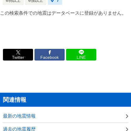
6弱以上
6強以上
7
この検索条件での地震はデータベースに登録がありません。
Twitter
Facebook
LINE
関連情報
最新の地震情報
過去の地震履歴