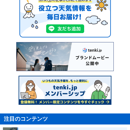
注目のコンテンツ