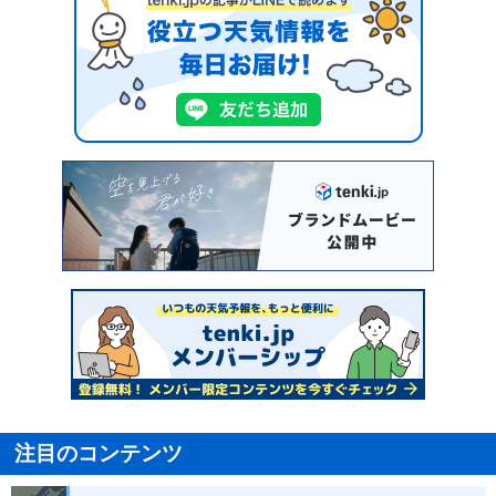
注目のコンテンツ