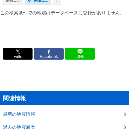
6弱以上
6強以上
7
この検索条件での地震はデータベースに登録がありません。
Twitter
Facebook
LINE
関連情報
最新の地震情報
過去の地震履歴