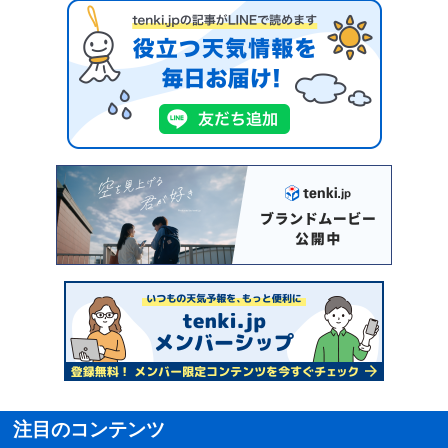
注目のコンテンツ