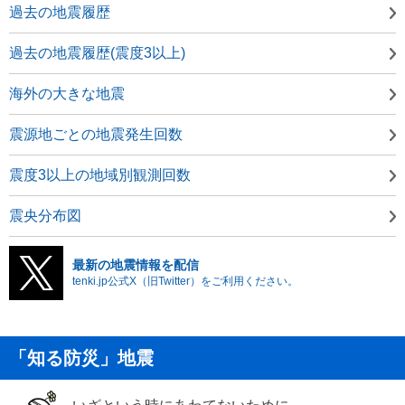
過去の地震履歴
過去の地震履歴(震度3以上)
海外の大きな地震
震源地ごとの地震発生回数
震度3以上の地域別観測回数
震央分布図
最新の地震情報を配信
tenki.jp公式X（旧Twitter）をご利用ください。
「知る防災」地震