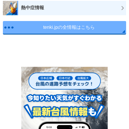
熱中症情報
tenki.jpの全情報はこちら