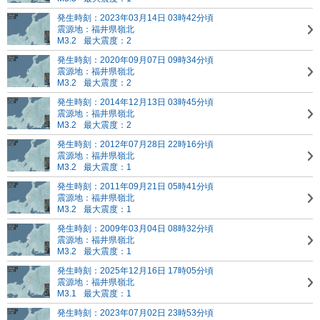
発生時刻：2023年03月14日 03時42分頃
震源地：福井県嶺北
M3.2
最大震度：2
発生時刻：2020年09月07日 09時34分頃
震源地：福井県嶺北
M3.2
最大震度：2
発生時刻：2014年12月13日 03時45分頃
震源地：福井県嶺北
M3.2
最大震度：2
発生時刻：2012年07月28日 22時16分頃
震源地：福井県嶺北
M3.2
最大震度：1
発生時刻：2011年09月21日 05時41分頃
震源地：福井県嶺北
M3.2
最大震度：1
発生時刻：2009年03月04日 08時32分頃
震源地：福井県嶺北
M3.2
最大震度：1
発生時刻：2025年12月16日 17時05分頃
震源地：福井県嶺北
M3.1
最大震度：1
発生時刻：2023年07月02日 23時53分頃