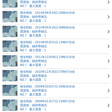
震源地：福井県嶺北
M2.7
最大震度：1
発生時刻：2014年08月19日 02時42分頃
震源地：福井県嶺北
M2.7
最大震度：1
発生時刻：2014年05月16日 00時06分頃
震源地：福井県嶺北
M2.7
最大震度：1
発生時刻：2014年05月01日 11時07分頃
震源地：福井県嶺北
M2.7
最大震度：1
発生時刻：2011年12月06日 15時31分頃
震源地：福井県嶺北
M2.7
最大震度：1
発生時刻：2010年12月30日 07時47分頃
震源地：福井県嶺北
M2.7
最大震度：1
発生時刻：2009年03月07日 02時26分頃
震源地：福井県嶺北
M2.7
最大震度：2
発生時刻：2009年01月27日 21時57分頃
震源地：福井県嶺北
M2.7
最大震度：1