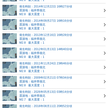
M2.8
最大震度：1
発生時刻：2014年12月22日 16時27分頃
震源地：福井県嶺北
M2.8
最大震度：1
発生時刻：2014年09月27日 16時16分頃
震源地：福井県嶺北
M2.8
最大震度：1
発生時刻：2013年12月16日 16時28分頃
震源地：福井県嶺北
M2.8
最大震度：1
発生時刻：2012年01月13日 14時40分頃
震源地：福井県嶺北
M2.8
最大震度：1
発生時刻：2011年11月24日 23時46分頃
震源地：福井県嶺北
M2.8
最大震度：1
発生時刻：2009年02月21日 07時34分頃
震源地：福井県嶺北
M2.8
最大震度：1
発生時刻：2026年05月13日 03時14分頃
震源地：福井県嶺北
M2.7
最大震度：1
発生時刻：2018年08月11日 20時52分頃