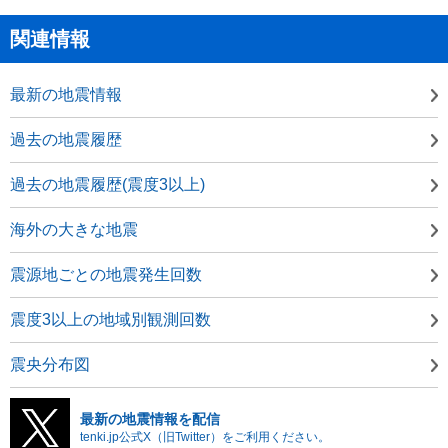
関連情報
最新の地震情報
過去の地震履歴
過去の地震履歴(震度3以上)
海外の大きな地震
震源地ごとの地震発生回数
震度3以上の地域別観測回数
震央分布図
最新の地震情報を配信
tenki.jp公式X（旧Twitter）をご利用ください。