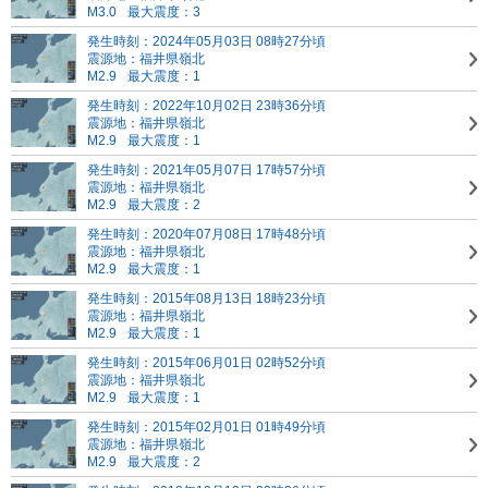
M3.0
最大震度：3
発生時刻：2024年05月03日 08時27分頃
震源地：福井県嶺北
M2.9
最大震度：1
発生時刻：2022年10月02日 23時36分頃
震源地：福井県嶺北
M2.9
最大震度：1
発生時刻：2021年05月07日 17時57分頃
震源地：福井県嶺北
M2.9
最大震度：2
発生時刻：2020年07月08日 17時48分頃
震源地：福井県嶺北
M2.9
最大震度：1
発生時刻：2015年08月13日 18時23分頃
震源地：福井県嶺北
M2.9
最大震度：1
発生時刻：2015年06月01日 02時52分頃
震源地：福井県嶺北
M2.9
最大震度：1
発生時刻：2015年02月01日 01時49分頃
震源地：福井県嶺北
M2.9
最大震度：2