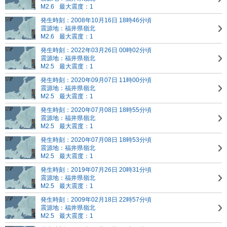
M2.6
最大震度：1
発生時刻：2008年10月16日 18時46分頃
震源地：福井県嶺北
M2.6
最大震度：1
発生時刻：2022年03月26日 00時02分頃
震源地：福井県嶺北
M2.5
最大震度：1
発生時刻：2020年09月07日 11時00分頃
震源地：福井県嶺北
M2.5
最大震度：1
発生時刻：2020年07月08日 18時55分頃
震源地：福井県嶺北
M2.5
最大震度：1
発生時刻：2020年07月08日 18時53分頃
震源地：福井県嶺北
M2.5
最大震度：1
発生時刻：2019年07月26日 20時31分頃
震源地：福井県嶺北
M2.5
最大震度：1
発生時刻：2009年02月18日 22時57分頃
震源地：福井県嶺北
M2.5
最大震度：1