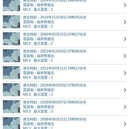
発生時刻：2024年02月18日 19時48分頃
震源地：福井県嶺北
M3.5
最大震度：1
発生時刻：2014年11月30日 06時35分頃
震源地：福井県嶺北
M3.5
最大震度：2
発生時刻：2009年02月21日 07時17分頃
震源地：福井県嶺北
M3.5
最大震度：2
発生時刻：2022年01月03日 07時08分頃
震源地：福井県嶺北
M3.4
最大震度：1
発生時刻：2011年03月11日 19時17分頃
震源地：福井県嶺北
M3.4
最大震度：2
発生時刻：2024年05月03日 07時35分頃
震源地：福井県嶺北
M3.3
最大震度：1
発生時刻：2020年09月07日 09時30分頃
震源地：福井県嶺北
M3.3
最大震度：3
発生時刻：2008年08月11日 15時56分頃
震源地：福井県嶺北
M3.3
最大震度：1