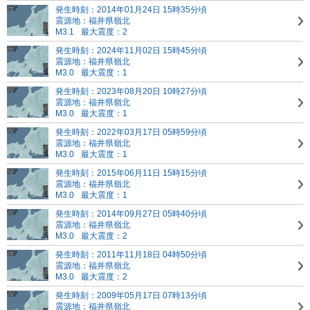
発生時刻：2014年01月24日 15時35分頃
震源地：福井県嶺北
M3.1
最大震度：2
発生時刻：2024年11月02日 15時45分頃
震源地：福井県嶺北
M3.0
最大震度：1
発生時刻：2023年08月20日 10時27分頃
震源地：福井県嶺北
M3.0
最大震度：1
発生時刻：2022年03月17日 05時59分頃
震源地：福井県嶺北
M3.0
最大震度：1
発生時刻：2015年06月11日 15時15分頃
震源地：福井県嶺北
M3.0
最大震度：1
発生時刻：2014年09月27日 05時40分頃
震源地：福井県嶺北
M3.0
最大震度：2
発生時刻：2011年11月18日 04時50分頃
震源地：福井県嶺北
M3.0
最大震度：2
発生時刻：2009年05月17日 07時13分頃
震源地：福井県嶺北