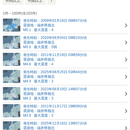
6弱以上
6強以上
7
1件～100件(全102件)
発生時刻：2009年02月18日 06時47分頃
震源地：福井県嶺北
M5.1
最大震度：4
発生時刻：2020年09月04日 09時10分頃
震源地：福井県嶺北
M5.0
最大震度：5弱
発生時刻：2011年11月18日 03時58分頃
震源地：福井県嶺北
M4.8
最大震度：4
発生時刻：2025年08月25日 01時44分頃
震源地：福井県嶺北
M4.3
最大震度：3
発生時刻：2023年08月19日 14時07分頃
震源地：福井県嶺北
M4.3
最大震度：3
発生時刻：2011年11月17日 19時09分頃
震源地：福井県嶺北
M3.9
最大震度：3
発生時刻：2025年12月16日 13時57分頃
震源地：福井県嶺北