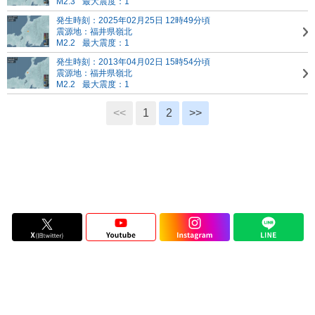
M2.3
最大震度：1
発生時刻：2025年02月25日 12時49分頃
震源地：福井県嶺北
M2.2
最大震度：1
発生時刻：2013年04月02日 15時54分頃
震源地：福井県嶺北
M2.2
最大震度：1
<<
1
2
>>