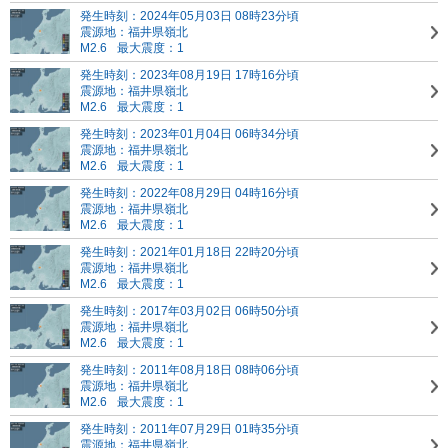
発生時刻：2024年05月03日 08時23分頃
震源地：福井県嶺北
M2.6
最大震度：1
発生時刻：2023年08月19日 17時16分頃
震源地：福井県嶺北
M2.6
最大震度：1
発生時刻：2023年01月04日 06時34分頃
震源地：福井県嶺北
M2.6
最大震度：1
発生時刻：2022年08月29日 04時16分頃
震源地：福井県嶺北
M2.6
最大震度：1
発生時刻：2021年01月18日 22時20分頃
震源地：福井県嶺北
M2.6
最大震度：1
発生時刻：2017年03月02日 06時50分頃
震源地：福井県嶺北
M2.6
最大震度：1
発生時刻：2011年08月18日 08時06分頃
震源地：福井県嶺北
M2.6
最大震度：1
発生時刻：2011年07月29日 01時35分頃
震源地：福井県嶺北