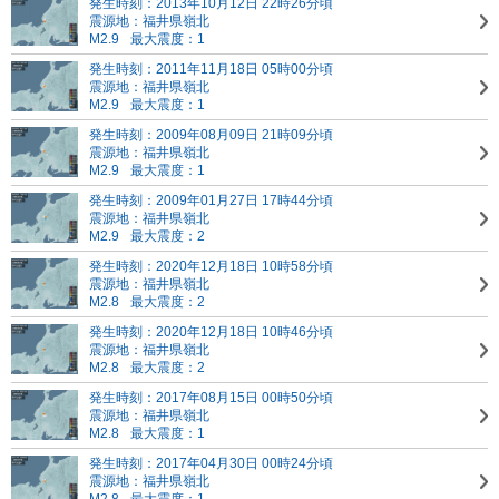
発生時刻：2013年10月12日 22時26分頃
震源地：福井県嶺北
M2.9
最大震度：1
発生時刻：2011年11月18日 05時00分頃
震源地：福井県嶺北
M2.9
最大震度：1
発生時刻：2009年08月09日 21時09分頃
震源地：福井県嶺北
M2.9
最大震度：1
発生時刻：2009年01月27日 17時44分頃
震源地：福井県嶺北
M2.9
最大震度：2
発生時刻：2020年12月18日 10時58分頃
震源地：福井県嶺北
M2.8
最大震度：2
発生時刻：2020年12月18日 10時46分頃
震源地：福井県嶺北
M2.8
最大震度：2
発生時刻：2017年08月15日 00時50分頃
震源地：福井県嶺北
M2.8
最大震度：1
発生時刻：2017年04月30日 00時24分頃
震源地：福井県嶺北