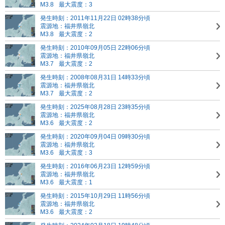
M3.8
最大震度：3
発生時刻：2011年11月22日 02時38分頃
震源地：福井県嶺北
M3.8
最大震度：2
発生時刻：2010年09月05日 22時06分頃
震源地：福井県嶺北
M3.7
最大震度：2
発生時刻：2008年08月31日 14時33分頃
震源地：福井県嶺北
M3.7
最大震度：2
発生時刻：2025年08月28日 23時35分頃
震源地：福井県嶺北
M3.6
最大震度：2
発生時刻：2020年09月04日 09時30分頃
震源地：福井県嶺北
M3.6
最大震度：3
発生時刻：2016年06月23日 12時59分頃
震源地：福井県嶺北
M3.6
最大震度：1
発生時刻：2015年10月29日 11時56分頃
震源地：福井県嶺北
M3.6
最大震度：2