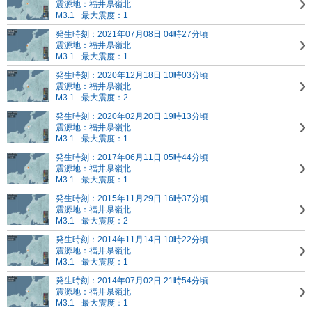
震源地：福井県嶺北
M3.1
最大震度：1
発生時刻：2021年07月08日 04時27分頃
震源地：福井県嶺北
M3.1
最大震度：1
発生時刻：2020年12月18日 10時03分頃
震源地：福井県嶺北
M3.1
最大震度：2
発生時刻：2020年02月20日 19時13分頃
震源地：福井県嶺北
M3.1
最大震度：1
発生時刻：2017年06月11日 05時44分頃
震源地：福井県嶺北
M3.1
最大震度：1
発生時刻：2015年11月29日 16時37分頃
震源地：福井県嶺北
M3.1
最大震度：2
発生時刻：2014年11月14日 10時22分頃
震源地：福井県嶺北
M3.1
最大震度：1
発生時刻：2014年07月02日 21時54分頃
震源地：福井県嶺北
M3.1
最大震度：1