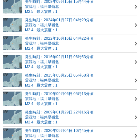
発生時刻：2008年09月15日 15時44分頃
震源地：福井県嶺北
M2.5
最大震度：1
発生時刻：2024年01月27日 04時29分頃
震源地：福井県嶺北
M2.4
最大震度：1
発生時刻：2022年10月16日 04時22分頃
震源地：福井県嶺北
M2.4
最大震度：1
発生時刻：2016年02月11日 06時53分頃
震源地：福井県嶺北
M2.4
最大震度：1
発生時刻：2015年05月25日 05時58分頃
震源地：福井県嶺北
M2.4
最大震度：1
発生時刻：2010年09月06日 05時13分頃
震源地：福井県嶺北
M2.4
最大震度：1
発生時刻：2009年01月29日 22時16分頃
震源地：福井県嶺北
M2.4
最大震度：1
発生時刻：2020年09月04日 10時45分頃
震源地：福井県嶺北