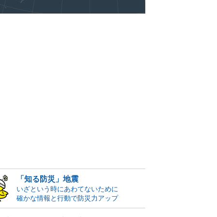
「知る防災」地震
いざという時にあわてないために
確かな情報と行動で防災力アップ