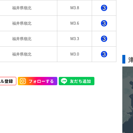
福井県嶺北
M3.8
福井県嶺北
M3.6
福井県嶺北
M3.3
福井県嶺北
M3.0