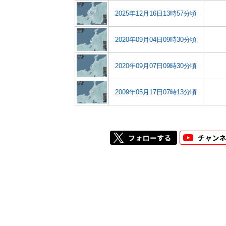
2025年12月16日13時57分頃
2020年09月04日09時30分頃
2020年09月07日09時30分頃
2009年05月17日07時13分頃