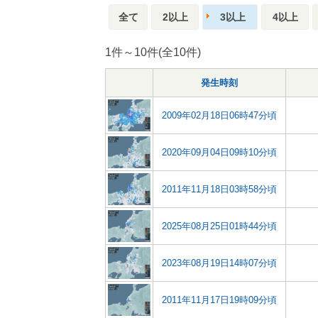
全て
2以上
3以上
4以上
1件～10件(全10件)
発生時刻
2009年02月18日06時47分頃
2020年09月04日09時10分頃
2011年11月18日03時58分頃
2025年08月25日01時44分頃
2023年08月19日14時07分頃
2011年11月17日19時09分頃