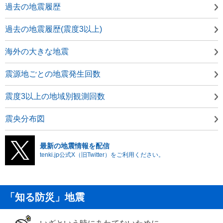
過去の地震履歴
過去の地震履歴(震度3以上)
海外の大きな地震
震源地ごとの地震発生回数
震度3以上の地域別観測回数
震央分布図
最新の地震情報を配信
tenki.jp公式X（旧Twitter）をご利用ください。
「知る防災」地震