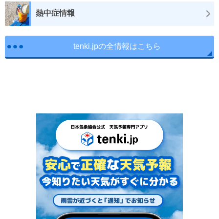
熱中症情報
tenki.jpの全情報はこちら