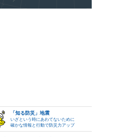
「知る防災」地震
いざという時にあわてないために
確かな情報と行動で防災力アップ