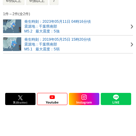
6弱以上
6強以上
7
1件～2件(全2件)
発生時刻：2023年05月11日 04時16分頃
震源地：千葉県南部
M5.2
最大震度：5強
発生時刻：2019年05月25日 15時20分頃
震源地：千葉県南部
M5.1
最大震度：5弱