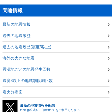
関連情報
最新の地震情報
過去の地震履歴
過去の地震履歴(震度3以上)
海外の大きな地震
震源地ごとの地震発生回数
震度3以上の地域別観測回数
震央分布図
最新の地震情報を配信
tenki.jp公式X（旧Twitter）をご利用ください。