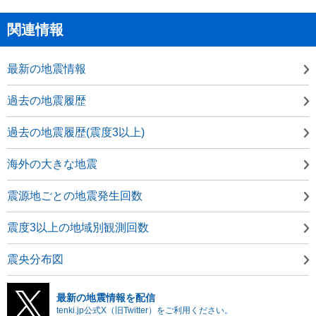
関連情報
最新の地震情報
過去の地震履歴
過去の地震履歴(震度3以上)
海外の大きな地震
震源地ごとの地震発生回数
震度3以上の地域別観測回数
震央分布図
最新の地震情報を配信
tenki.jp公式X（旧Twitter）をご利用ください。