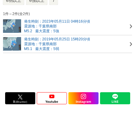
6弱以上
6強以上
7
1件～2件(全2件)
発生時刻：2023年05月11日 04時16分頃
震源地：千葉県南部
M5.2
最大震度：5強
発生時刻：2019年05月25日 15時20分頃
震源地：千葉県南部
M5.1
最大震度：5弱