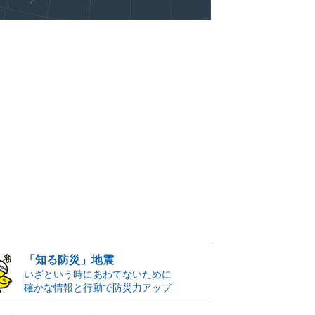
「知る防災」地震
いざという時にあわてないために
確かな情報と行動で防災力アップ