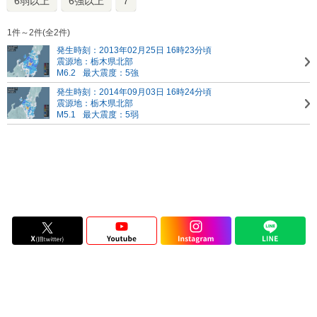
6弱以上
6強以上
7
1件～2件(全2件)
発生時刻：2013年02月25日 16時23分頃
震源地：栃木県北部
M6.2
最大震度：5強
発生時刻：2014年09月03日 16時24分頃
震源地：栃木県北部
M5.1
最大震度：5弱