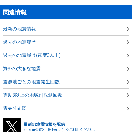
関連情報
最新の地震情報
過去の地震履歴
過去の地震履歴(震度3以上)
海外の大きな地震
震源地ごとの地震発生回数
震度3以上の地域別観測回数
震央分布図
最新の地震情報を配信
tenki.jp公式X（旧Twitter）をご利用ください。