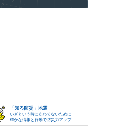
「知る防災」地震
いざという時にあわてないために
確かな情報と行動で防災力アップ