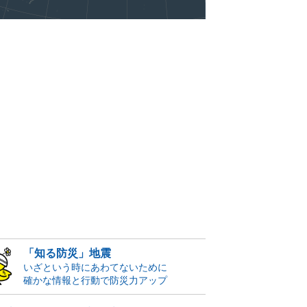
「知る防災」地震
いざという時にあわてないために
確かな情報と行動で防災力アップ