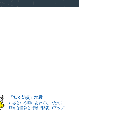
「知る防災」地震
いざという時にあわてないために
確かな情報と行動で防災力アップ