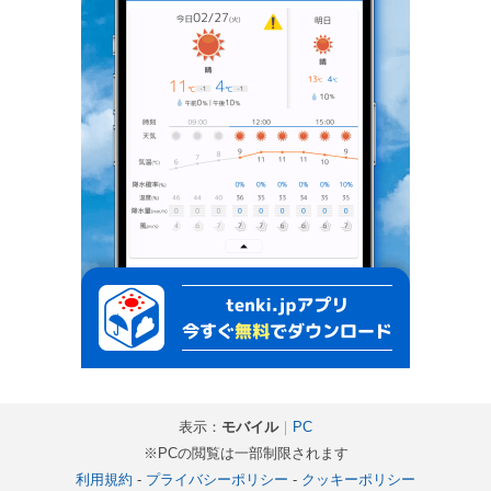
表示：
モバイル
｜
PC
※PCの閲覧は一部制限されます
利用規約
-
プライバシーポリシー
-
クッキーポリシー