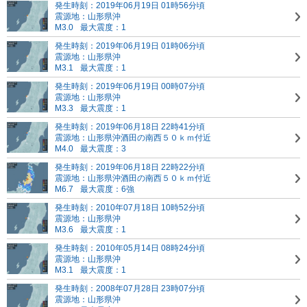
発生時刻：2019年06月19日 01時56分頃
震源地：山形県沖
M3.0
最大震度：1
発生時刻：2019年06月19日 01時06分頃
震源地：山形県沖
M3.1
最大震度：1
発生時刻：2019年06月19日 00時07分頃
震源地：山形県沖
M3.3
最大震度：1
発生時刻：2019年06月18日 22時41分頃
震源地：山形県沖
酒田の南西５０ｋｍ付近
M4.0
最大震度：3
発生時刻：2019年06月18日 22時22分頃
震源地：山形県沖
酒田の南西５０ｋｍ付近
M6.7
最大震度：6強
発生時刻：2010年07月18日 10時52分頃
震源地：山形県沖
M3.6
最大震度：1
発生時刻：2010年05月14日 08時24分頃
震源地：山形県沖
M3.1
最大震度：1
発生時刻：2008年07月28日 23時07分頃
震源地：山形県沖