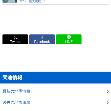
M2.9
最大震度：1
Twitter
Facebook
LINE
関連情報
最新の地震情報
過去の地震履歴