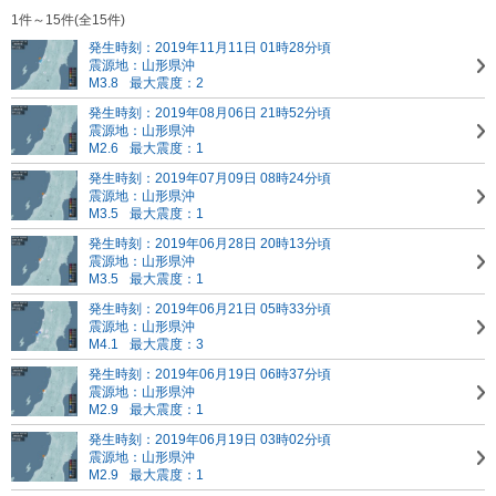
1件～15件(全15件)
発生時刻：2019年11月11日 01時28分頃
震源地：山形県沖
M3.8
最大震度：2
発生時刻：2019年08月06日 21時52分頃
震源地：山形県沖
M2.6
最大震度：1
発生時刻：2019年07月09日 08時24分頃
震源地：山形県沖
M3.5
最大震度：1
発生時刻：2019年06月28日 20時13分頃
震源地：山形県沖
M3.5
最大震度：1
発生時刻：2019年06月21日 05時33分頃
震源地：山形県沖
M4.1
最大震度：3
発生時刻：2019年06月19日 06時37分頃
震源地：山形県沖
M2.9
最大震度：1
発生時刻：2019年06月19日 03時02分頃
震源地：山形県沖
M2.9
最大震度：1