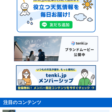
注目のコンテンツ