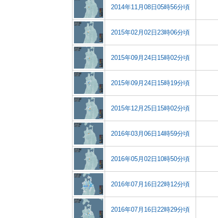
2014年11月08日05時56分頃
2015年02月02日23時06分頃
2015年09月24日15時02分頃
2015年09月24日15時19分頃
2015年12月25日15時02分頃
2016年03月06日14時59分頃
2016年05月02日10時50分頃
2016年07月16日22時12分頃
2016年07月16日22時29分頃