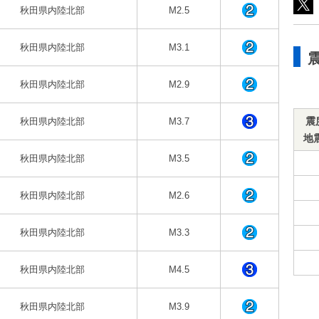
秋田県内陸北部
M2.5
秋田県内陸北部
M3.1
秋田県内陸北部
M2.9
震
秋田県内陸北部
M3.7
地
秋田県内陸北部
M3.5
秋田県内陸北部
M2.6
秋田県内陸北部
M3.3
秋田県内陸北部
M4.5
秋田県内陸北部
M3.9