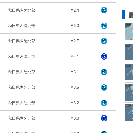
秋田県内陸北部
M2.4
秋田県内陸北部
M3.0
秋田県内陸北部
M2.7
秋田県内陸北部
M4.1
秋田県内陸北部
M3.1
秋田県内陸北部
M3.5
秋田県内陸北部
M3.2
秋田県内陸北部
M3.8