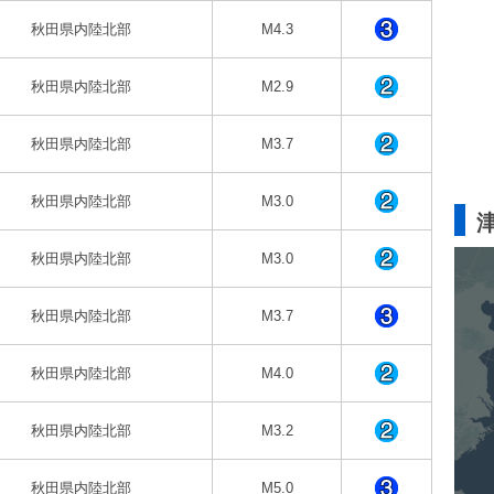
秋田県内陸北部
M4.3
秋田県内陸北部
M2.9
秋田県内陸北部
M3.7
秋田県内陸北部
M3.0
秋田県内陸北部
M3.0
秋田県内陸北部
M3.7
秋田県内陸北部
M4.0
秋田県内陸北部
M3.2
秋田県内陸北部
M5.0