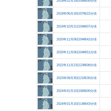
2019年01月19日04時00分頃
2019年06月18日07時22分頃
2019年10月21日04時07分頃
2020年11月06日04時42分頃
2020年11月06日04時51分頃
2022年11月23日23時08分頃
2023年09月30日21時30分頃
2024年01月10日06時00分頃
2024年01月10日14時43分頃