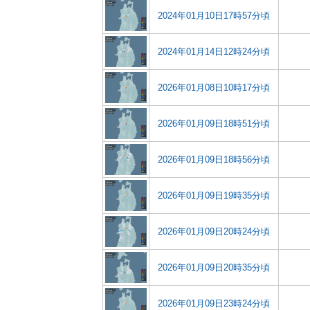
2024年01月10日17時57分頃
2024年01月14日12時24分頃
2026年01月08日10時17分頃
2026年01月09日18時51分頃
2026年01月09日18時56分頃
2026年01月09日19時35分頃
2026年01月09日20時24分頃
2026年01月09日20時35分頃
2026年01月09日23時24分頃