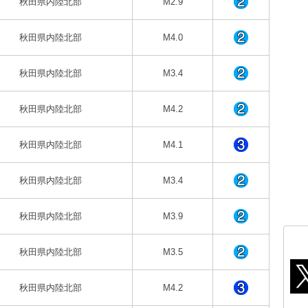
秋田県内陸北部
M2.9
秋田県内陸北部
M4.0
秋田県内陸北部
M3.4
秋田県内陸北部
M4.2
秋田県内陸北部
M4.1
秋田県内陸北部
M3.4
秋田県内陸北部
M3.9
秋田県内陸北部
M3.5
秋田県内陸北部
M4.2