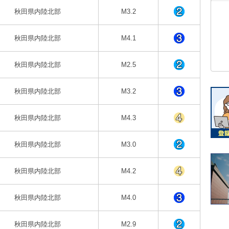
秋田県内陸北部
M3.2
秋田県内陸北部
M4.1
秋田県内陸北部
M2.5
秋田県内陸北部
M3.2
秋田県内陸北部
M4.3
秋田県内陸北部
M3.0
秋田県内陸北部
M4.2
秋田県内陸北部
M4.0
秋田県内陸北部
M2.9