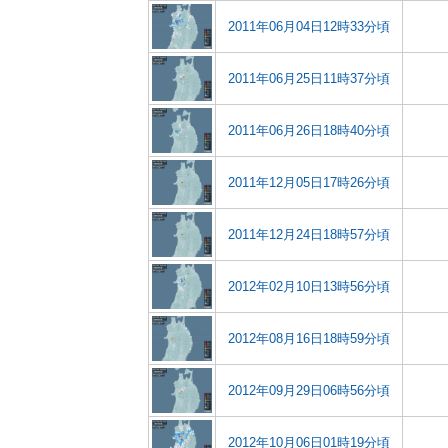
2011年06月04日12時33分頃
2011年06月25日11時37分頃
2011年06月26日18時40分頃
2011年12月05日17時26分頃
2011年12月24日18時57分頃
2012年02月10日13時56分頃
2012年08月16日18時59分頃
2012年09月29日06時56分頃
2012年10月06日01時19分頃