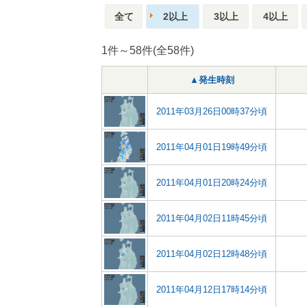
全て
2以上
3以上
4以上
1件～58件(全58件)
▲発生時刻
2011年03月26日00時37分頃
2011年04月01日19時49分頃
2011年04月01日20時24分頃
2011年04月02日11時45分頃
2011年04月02日12時48分頃
2011年04月12日17時14分頃