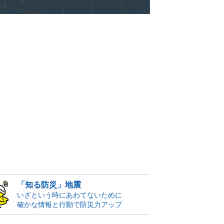
「知る防災」地震
いざという時にあわてないために
確かな情報と行動で防災力アップ