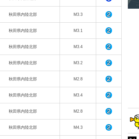
秋田県内陸北部
M3.3
秋田県内陸北部
M3.1
秋田県内陸北部
M3.4
秋田県内陸北部
M3.2
秋田県内陸北部
M2.8
秋田県内陸北部
M3.4
秋田県内陸北部
M2.8
秋田県内陸北部
M4.3