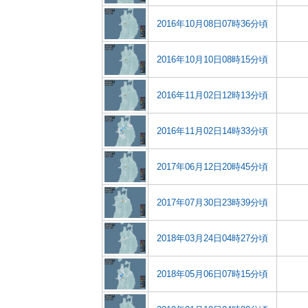
2016年10月08日07時36分頃
2016年10月10日08時15分頃
2016年11月02日12時13分頃
2016年11月02日14時33分頃
2017年06月12日20時45分頃
2017年07月30日23時39分頃
2018年03月24日04時27分頃
2018年05月06日07時15分頃