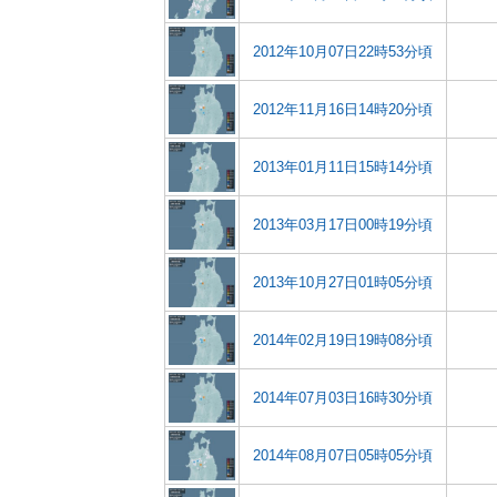
2012年10月07日22時53分頃
2012年11月16日14時20分頃
2013年01月11日15時14分頃
2013年03月17日00時19分頃
2013年10月27日01時05分頃
2014年02月19日19時08分頃
2014年07月03日16時30分頃
2014年08月07日05時05分頃