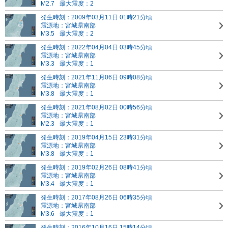
M2.7
最大震度：2
発生時刻：2009年03月11日 01時21分頃
震源地：宮城県南部
M3.5
最大震度：2
発生時刻：2022年04月04日 03時45分頃
震源地：宮城県南部
M3.3
最大震度：1
発生時刻：2021年11月06日 09時08分頃
震源地：宮城県南部
M3.8
最大震度：1
発生時刻：2021年08月02日 00時56分頃
震源地：宮城県南部
M2.3
最大震度：1
発生時刻：2019年04月15日 23時31分頃
震源地：宮城県南部
M3.8
最大震度：1
発生時刻：2019年02月26日 08時41分頃
震源地：宮城県南部
M3.4
最大震度：1
発生時刻：2017年08月26日 06時35分頃
震源地：宮城県南部
M3.6
最大震度：1
発生時刻：2016年10月16日 15時14分頃