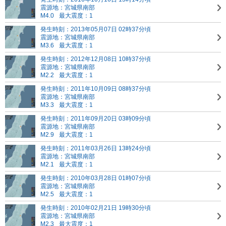
震源地：宮城県南部
M4.0
最大震度：1
発生時刻：2013年05月07日 02時37分頃
震源地：宮城県南部
M3.6
最大震度：1
発生時刻：2012年12月08日 10時37分頃
震源地：宮城県南部
M2.2
最大震度：1
発生時刻：2011年10月09日 08時37分頃
震源地：宮城県南部
M3.3
最大震度：1
発生時刻：2011年09月20日 03時09分頃
震源地：宮城県南部
M2.9
最大震度：1
発生時刻：2011年03月26日 13時24分頃
震源地：宮城県南部
M2.1
最大震度：1
発生時刻：2010年03月28日 01時07分頃
震源地：宮城県南部
M2.5
最大震度：1
発生時刻：2010年02月21日 19時30分頃
震源地：宮城県南部
M2.3
最大震度：1