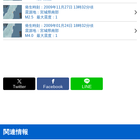
発生時刻：2009年11月27日 13時32分頃
震源地：宮城県南部
M2.5
最大震度：1
発生時刻：2009年01月24日 18時32分頃
震源地：宮城県南部
M4.0
最大震度：1
Twitter
Facebook
LINE
関連情報