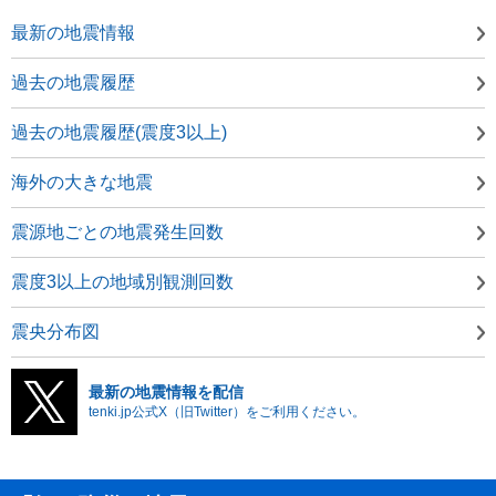
最新の地震情報
過去の地震履歴
過去の地震履歴(震度3以上)
海外の大きな地震
震源地ごとの地震発生回数
震度3以上の地域別観測回数
震央分布図
最新の地震情報を配信
tenki.jp公式X（旧Twitter）をご利用ください。