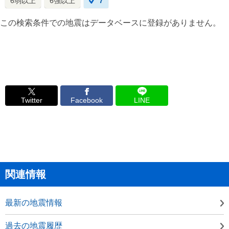
6弱以上
6強以上
7
この検索条件での地震はデータベースに登録がありません。
Twitter
Facebook
LINE
関連情報
最新の地震情報
過去の地震履歴