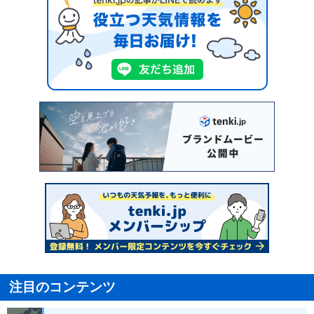
注目のコンテンツ