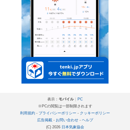
表示：
モバイル
｜
PC
※PCの閲覧は一部制限されます
利用規約
-
プライバシーポリシー
-
クッキーポリシー
広告掲載
-
お問い合わせ
-
ヘルプ
(C) 2026
日本気象協会