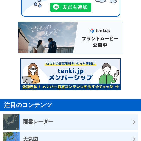
注目のコンテンツ
雨雲レーダー
天気図