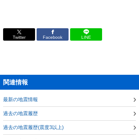
Twitter
Facebook
LINE
関連情報
最新の地震情報
過去の地震履歴
過去の地震履歴(震度3以上)