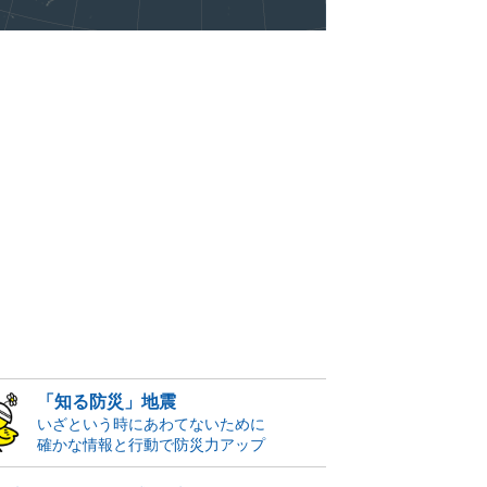
「知る防災」地震
いざという時にあわてないために
確かな情報と行動で防災力アップ