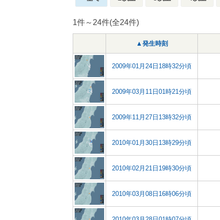
1件～24件(全24件)
▲発生時刻
2009年01月24日18時32分頃
2009年03月11日01時21分頃
2009年11月27日13時32分頃
2010年01月30日13時29分頃
2010年02月21日19時30分頃
2010年03月08日16時06分頃
2010年03月28日01時07分頃