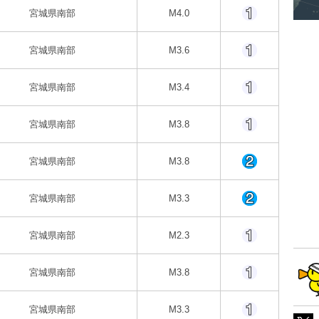
宮城県南部
M4.0
宮城県南部
M3.6
宮城県南部
M3.4
宮城県南部
M3.8
宮城県南部
M3.8
宮城県南部
M3.3
宮城県南部
M2.3
宮城県南部
M3.8
宮城県南部
M3.3