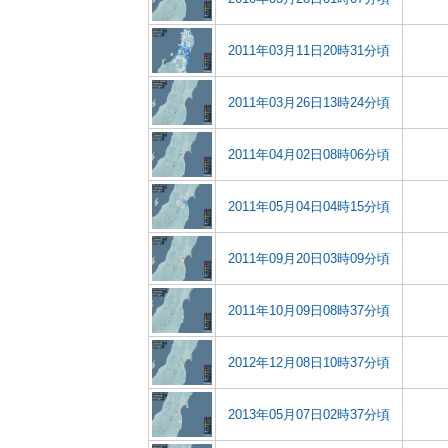
2011年03月11日20時31分頃
2011年03月26日13時24分頃
2011年04月02日08時06分頃
2011年05月04日04時15分頃
2011年09月20日03時09分頃
2011年10月09日08時37分頃
2012年12月08日10時37分頃
2013年05月07日02時37分頃