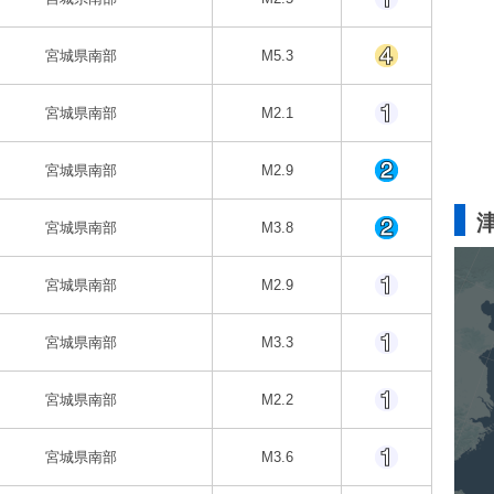
宮城県南部
M5.3
宮城県南部
M2.1
宮城県南部
M2.9
宮城県南部
M3.8
宮城県南部
M2.9
宮城県南部
M3.3
宮城県南部
M2.2
宮城県南部
M3.6