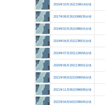
2016年10月16日15時14分頃
2017年08月26日06時35分頃
2019年02月26日08時41分頃
2019年04月15日23時31分頃
2019年07月20日12時56分頃
2020年06月18日13時01分頃
2021年08月02日00時56分頃
2021年11月06日09時08分頃
2022年04月04日03時45分頃