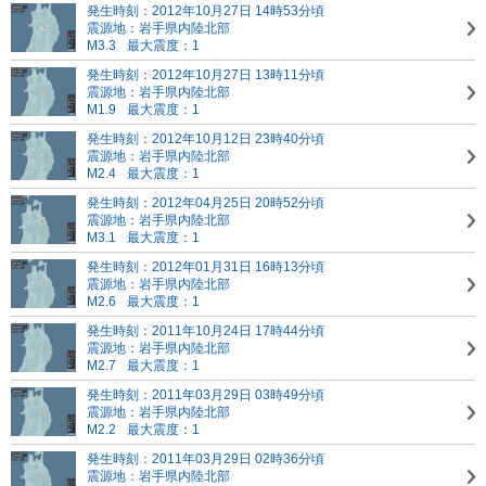
発生時刻：2012年10月27日 14時53分頃
震源地：岩手県内陸北部
M3.3
最大震度：1
発生時刻：2012年10月27日 13時11分頃
震源地：岩手県内陸北部
M1.9
最大震度：1
発生時刻：2012年10月12日 23時40分頃
震源地：岩手県内陸北部
M2.4
最大震度：1
発生時刻：2012年04月25日 20時52分頃
震源地：岩手県内陸北部
M3.1
最大震度：1
発生時刻：2012年01月31日 16時13分頃
震源地：岩手県内陸北部
M2.6
最大震度：1
発生時刻：2011年10月24日 17時44分頃
震源地：岩手県内陸北部
M2.7
最大震度：1
発生時刻：2011年03月29日 03時49分頃
震源地：岩手県内陸北部
M2.2
最大震度：1
発生時刻：2011年03月29日 02時36分頃
震源地：岩手県内陸北部