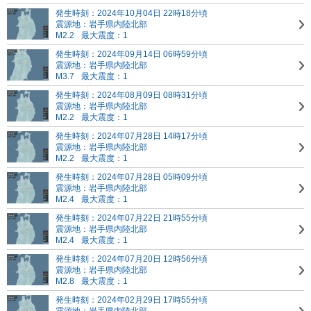
発生時刻：2024年10月04日 22時18分頃
震源地：岩手県内陸北部
M2.2
最大震度：1
発生時刻：2024年09月14日 06時59分頃
震源地：岩手県内陸北部
M3.7
最大震度：1
発生時刻：2024年08月09日 08時31分頃
震源地：岩手県内陸北部
M2.2
最大震度：1
発生時刻：2024年07月28日 14時17分頃
震源地：岩手県内陸北部
M2.2
最大震度：1
発生時刻：2024年07月28日 05時09分頃
震源地：岩手県内陸北部
M2.4
最大震度：1
発生時刻：2024年07月22日 21時55分頃
震源地：岩手県内陸北部
M2.4
最大震度：1
発生時刻：2024年07月20日 12時56分頃
震源地：岩手県内陸北部
M2.8
最大震度：1
発生時刻：2024年02月29日 17時55分頃