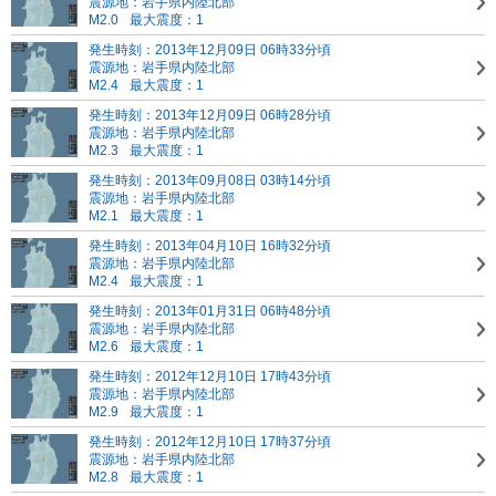
震源地：岩手県内陸北部
M2.0
最大震度：1
発生時刻：2013年12月09日 06時33分頃
震源地：岩手県内陸北部
M2.4
最大震度：1
発生時刻：2013年12月09日 06時28分頃
震源地：岩手県内陸北部
M2.3
最大震度：1
発生時刻：2013年09月08日 03時14分頃
震源地：岩手県内陸北部
M2.1
最大震度：1
発生時刻：2013年04月10日 16時32分頃
震源地：岩手県内陸北部
M2.4
最大震度：1
発生時刻：2013年01月31日 06時48分頃
震源地：岩手県内陸北部
M2.6
最大震度：1
発生時刻：2012年12月10日 17時43分頃
震源地：岩手県内陸北部
M2.9
最大震度：1
発生時刻：2012年12月10日 17時37分頃
震源地：岩手県内陸北部
M2.8
最大震度：1