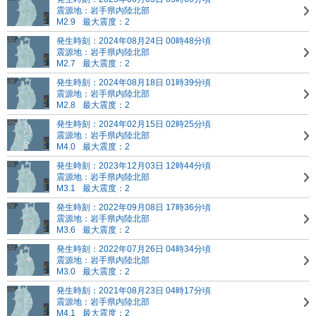
震源地：岩手県内陸北部
M2.9
最大震度：2
発生時刻：2024年08月24日 00時48分頃
震源地：岩手県内陸北部
M2.7
最大震度：2
発生時刻：2024年08月18日 01時39分頃
震源地：岩手県内陸北部
M2.8
最大震度：2
発生時刻：2024年02月15日 02時25分頃
震源地：岩手県内陸北部
M4.0
最大震度：2
発生時刻：2023年12月03日 12時44分頃
震源地：岩手県内陸北部
M3.1
最大震度：2
発生時刻：2022年09月08日 17時36分頃
震源地：岩手県内陸北部
M3.6
最大震度：2
発生時刻：2022年07月26日 04時34分頃
震源地：岩手県内陸北部
M3.0
最大震度：2
発生時刻：2021年08月23日 04時17分頃
震源地：岩手県内陸北部
M4.1
最大震度：2