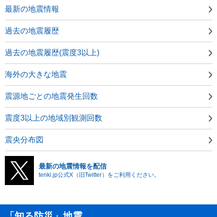
最新の地震情報
過去の地震履歴
過去の地震履歴(震度3以上)
海外の大きな地震
震源地ごとの地震発生回数
震度3以上の地域別観測回数
震央分布図
最新の地震情報を配信
tenki.jp公式X（旧Twitter）をご利用ください。
「知る防災」地震