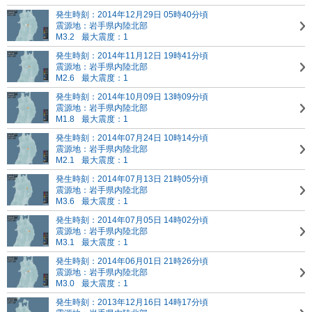
発生時刻：2014年12月29日 05時40分頃
震源地：岩手県内陸北部
M3.2
最大震度：1
発生時刻：2014年11月12日 19時41分頃
震源地：岩手県内陸北部
M2.6
最大震度：1
発生時刻：2014年10月09日 13時09分頃
震源地：岩手県内陸北部
M1.8
最大震度：1
発生時刻：2014年07月24日 10時14分頃
震源地：岩手県内陸北部
M2.1
最大震度：1
発生時刻：2014年07月13日 21時05分頃
震源地：岩手県内陸北部
M3.6
最大震度：1
発生時刻：2014年07月05日 14時02分頃
震源地：岩手県内陸北部
M3.1
最大震度：1
発生時刻：2014年06月01日 21時26分頃
震源地：岩手県内陸北部
M3.0
最大震度：1
発生時刻：2013年12月16日 14時17分頃