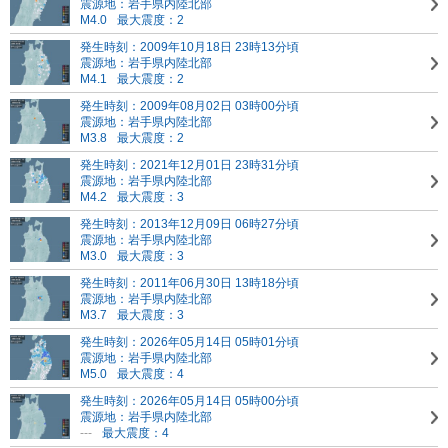
震源地：岩手県内陸北部
M4.0
最大震度：2
発生時刻：2009年10月18日 23時13分頃
震源地：岩手県内陸北部
M4.1
最大震度：2
発生時刻：2009年08月02日 03時00分頃
震源地：岩手県内陸北部
M3.8
最大震度：2
発生時刻：2021年12月01日 23時31分頃
震源地：岩手県内陸北部
M4.2
最大震度：3
発生時刻：2013年12月09日 06時27分頃
震源地：岩手県内陸北部
M3.0
最大震度：3
発生時刻：2011年06月30日 13時18分頃
震源地：岩手県内陸北部
M3.7
最大震度：3
発生時刻：2026年05月14日 05時01分頃
震源地：岩手県内陸北部
M5.0
最大震度：4
発生時刻：2026年05月14日 05時00分頃
震源地：岩手県内陸北部
---
最大震度：4