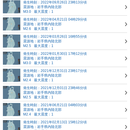
発生時刻：2022年09月26日 23時13分頃
震源地：岩手県内陸北部
M3.0
最大震度：1
発生時刻：2022年04月21日 04時29分頃
震源地：岩手県内陸北部
M2.6
最大震度：1
発生時刻：2022年03月26日 16時55分頃
震源地：岩手県内陸北部
M2.5
最大震度：1
発生時刻：2022年01月30日 17時12分頃
震源地：岩手県内陸北部
M3.0
最大震度：1
発生時刻：2021年12月31日 23時17分頃
震源地：岩手県内陸北部
M2.4
最大震度：1
発生時刻：2021年12月01日 23時46分頃
震源地：岩手県内陸北部
M2.5
最大震度：1
発生時刻：2021年06月21日 04時03分頃
震源地：岩手県内陸北部
M2.4
最大震度：1
発生時刻：2021年02月13日 15時12分頃
震源地：岩手県内陸北部