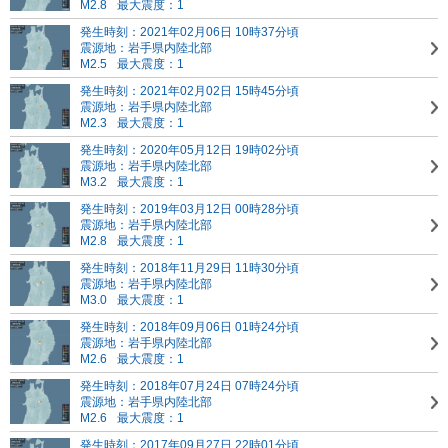
M2.8
最大震度：1
発生時刻：2021年02月06日 10時37分頃
震源地：岩手県内陸北部
M2.5
最大震度：1
発生時刻：2021年02月02日 15時45分頃
震源地：岩手県内陸北部
M2.3
最大震度：1
発生時刻：2020年05月12日 19時02分頃
震源地：岩手県内陸北部
M3.2
最大震度：1
発生時刻：2019年03月12日 00時28分頃
震源地：岩手県内陸北部
M2.8
最大震度：1
発生時刻：2018年11月29日 11時30分頃
震源地：岩手県内陸北部
M3.0
最大震度：1
発生時刻：2018年09月06日 01時24分頃
震源地：岩手県内陸北部
M2.6
最大震度：1
発生時刻：2018年07月24日 07時24分頃
震源地：岩手県内陸北部
M2.6
最大震度：1
発生時刻：2017年09月27日 22時01分頃