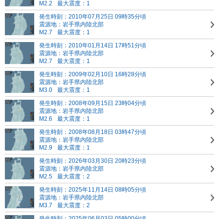
M2.2
最大震度：1
発生時刻：2010年07月25日 09時35分頃
震源地：岩手県内陸北部
M2.7
最大震度：1
発生時刻：2010年01月14日 17時51分頃
震源地：岩手県内陸北部
M2.7
最大震度：1
発生時刻：2009年02月10日 16時28分頃
震源地：岩手県内陸北部
M3.0
最大震度：1
発生時刻：2008年09月15日 23時04分頃
震源地：岩手県内陸北部
M2.6
最大震度：1
発生時刻：2008年08月18日 03時47分頃
震源地：岩手県内陸北部
M2.9
最大震度：1
発生時刻：2026年03月30日 20時23分頃
震源地：岩手県内陸北部
M2.5
最大震度：2
発生時刻：2025年11月14日 08時05分頃
震源地：岩手県内陸北部
M3.7
最大震度：2
発生時刻：2025年06月03日 05時00分頃