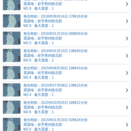
震源地：岩手県内陸北部
M1.9
最大震度：1
発生時刻：2016年06月24日 17時16分頃
震源地：岩手県内陸北部
M2.9
最大震度：1
発生時刻：2016年01月15日 06時00分頃
震源地：岩手県内陸北部
M2.5
最大震度：1
発生時刻：2016年01月13日 13時40分頃
震源地：岩手県内陸北部
M2.6
最大震度：1
発生時刻：2015年08月30日 18時43分頃
震源地：岩手県内陸北部
M2.4
最大震度：1
発生時刻：2015年07月08日 13時23分頃
震源地：岩手県内陸北部
M2.4
最大震度：1
発生時刻：2015年03月02日 16時21分頃
震源地：岩手県内陸北部
M2.6
最大震度：1
発生時刻：2015年01月23日 02時24分頃
震源地：岩手県内陸北部
M2.0
最大震度：1