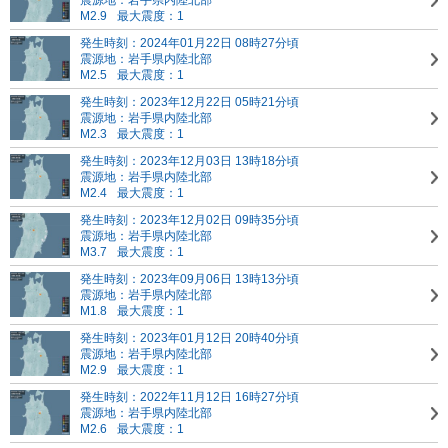
震源地：岩手県内陸北部
M2.9
最大震度：1
発生時刻：2024年01月22日 08時27分頃
震源地：岩手県内陸北部
M2.5
最大震度：1
発生時刻：2023年12月22日 05時21分頃
震源地：岩手県内陸北部
M2.3
最大震度：1
発生時刻：2023年12月03日 13時18分頃
震源地：岩手県内陸北部
M2.4
最大震度：1
発生時刻：2023年12月02日 09時35分頃
震源地：岩手県内陸北部
M3.7
最大震度：1
発生時刻：2023年09月06日 13時13分頃
震源地：岩手県内陸北部
M1.8
最大震度：1
発生時刻：2023年01月12日 20時40分頃
震源地：岩手県内陸北部
M2.9
最大震度：1
発生時刻：2022年11月12日 16時27分頃
震源地：岩手県内陸北部
M2.6
最大震度：1