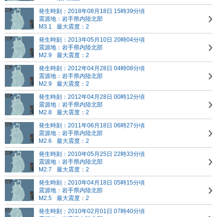
発生時刻：2018年08月18日 15時39分頃
震源地：岩手県内陸北部
M3.1
最大震度：2
発生時刻：2013年05月10日 20時04分頃
震源地：岩手県内陸北部
M2.9
最大震度：2
発生時刻：2012年04月28日 04時08分頃
震源地：岩手県内陸北部
M2.9
最大震度：2
発生時刻：2012年04月28日 00時12分頃
震源地：岩手県内陸北部
M2.8
最大震度：2
発生時刻：2011年06月18日 06時27分頃
震源地：岩手県内陸北部
M2.6
最大震度：2
発生時刻：2010年05月25日 22時33分頃
震源地：岩手県内陸北部
M2.7
最大震度：2
発生時刻：2010年04月18日 05時15分頃
震源地：岩手県内陸北部
M2.5
最大震度：2
発生時刻：2010年02月01日 07時40分頃