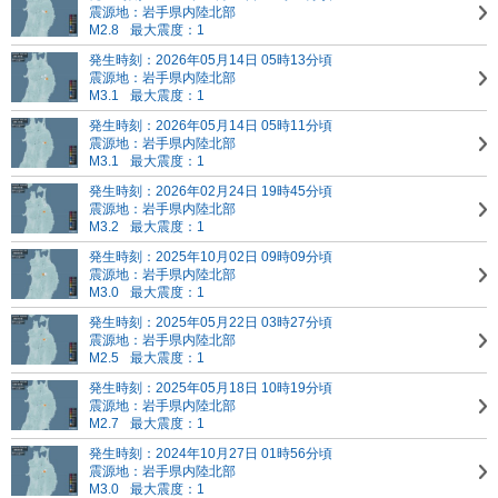
震源地：岩手県内陸北部
M2.8
最大震度：1
発生時刻：2026年05月14日 05時13分頃
震源地：岩手県内陸北部
M3.1
最大震度：1
発生時刻：2026年05月14日 05時11分頃
震源地：岩手県内陸北部
M3.1
最大震度：1
発生時刻：2026年02月24日 19時45分頃
震源地：岩手県内陸北部
M3.2
最大震度：1
発生時刻：2025年10月02日 09時09分頃
震源地：岩手県内陸北部
M3.0
最大震度：1
発生時刻：2025年05月22日 03時27分頃
震源地：岩手県内陸北部
M2.5
最大震度：1
発生時刻：2025年05月18日 10時19分頃
震源地：岩手県内陸北部
M2.7
最大震度：1
発生時刻：2024年10月27日 01時56分頃
震源地：岩手県内陸北部
M3.0
最大震度：1