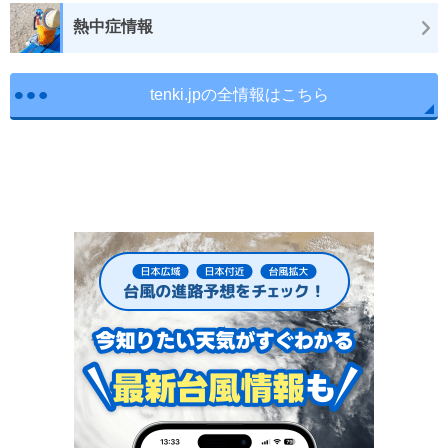
熱中症情報
tenki.jpの全情報はこちら