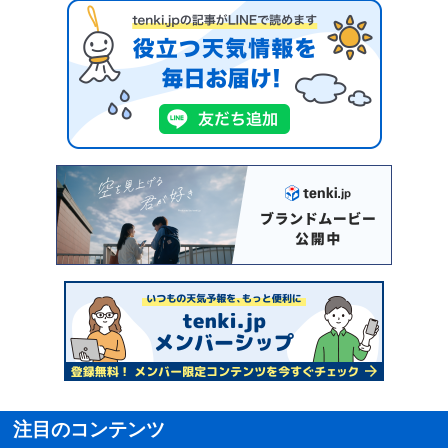
注目のコンテンツ