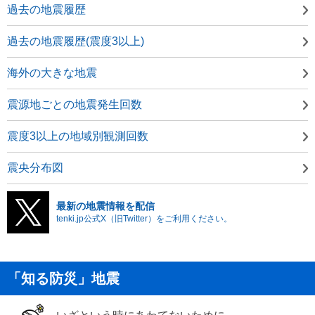
過去の地震履歴
過去の地震履歴(震度3以上)
海外の大きな地震
震源地ごとの地震発生回数
震度3以上の地域別観測回数
震央分布図
最新の地震情報を配信
tenki.jp公式X（旧Twitter）をご利用ください。
「知る防災」地震