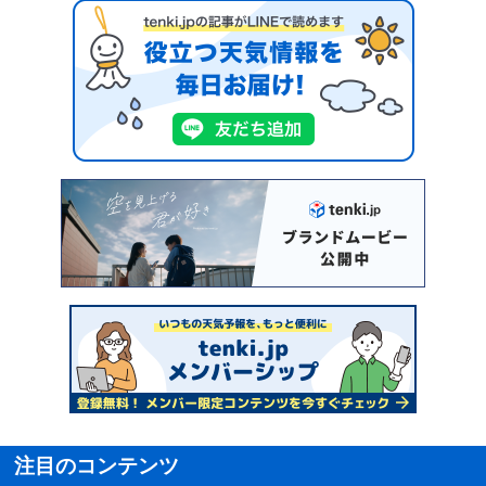
注目のコンテンツ