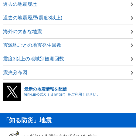
過去の地震履歴
過去の地震履歴(震度3以上)
海外の大きな地震
震源地ごとの地震発生回数
震度3以上の地域別観測回数
震央分布図
最新の地震情報を配信
tenki.jp公式X（旧Twitter）をご利用ください。
「知る防災」地震