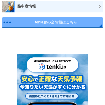
熱中症情報
tenki.jpの全情報はこちら