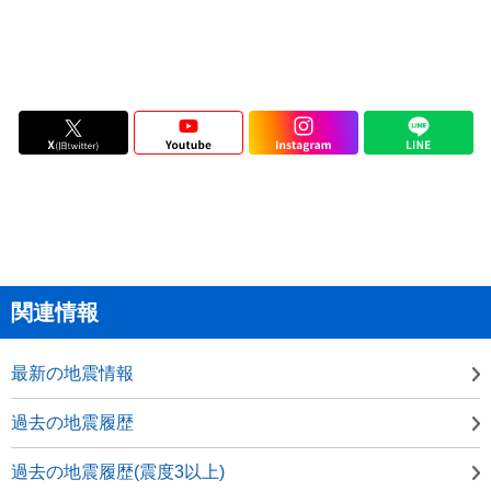
関連情報
最新の地震情報
過去の地震履歴
過去の地震履歴(震度3以上)