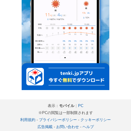
表示：
モバイル
｜
PC
※PCの閲覧は一部制限されます
利用規約
-
プライバシーポリシー
-
クッキーポリシー
広告掲載
-
お問い合わせ
-
ヘルプ