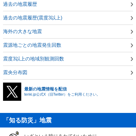
過去の地震履歴
過去の地震履歴(震度3以上)
海外の大きな地震
震源地ごとの地震発生回数
震度3以上の地域別観測回数
震央分布図
最新の地震情報を配信
tenki.jp公式X（旧Twitter）をご利用ください。
「知る防災」地震