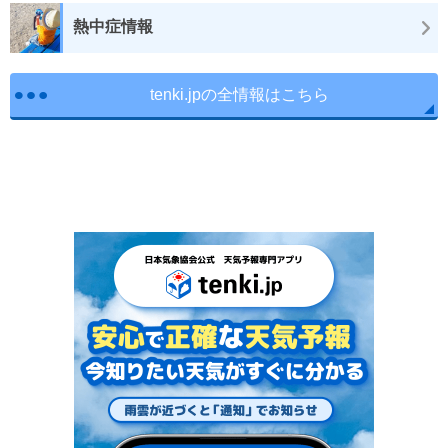
熱中症情報
tenki.jpの全情報はこちら