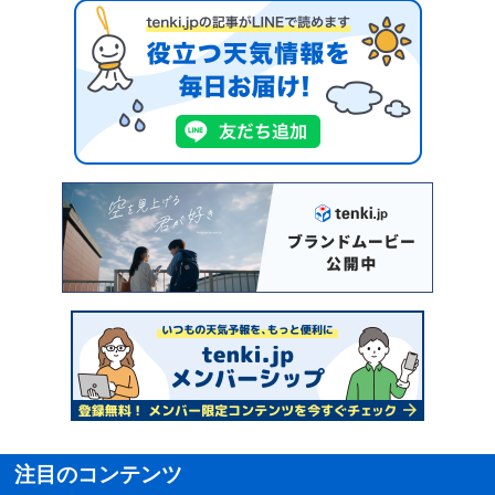
注目のコンテンツ