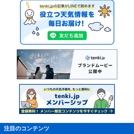
注目のコンテンツ