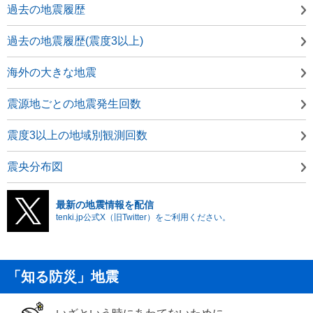
過去の地震履歴
過去の地震履歴(震度3以上)
海外の大きな地震
震源地ごとの地震発生回数
震度3以上の地域別観測回数
震央分布図
最新の地震情報を配信
tenki.jp公式X（旧Twitter）をご利用ください。
「知る防災」地震