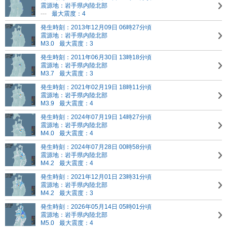
震源地：岩手県内陸北部
---
最大震度：4
発生時刻：2013年12月09日 06時27分頃
震源地：岩手県内陸北部
M3.0
最大震度：3
発生時刻：2011年06月30日 13時18分頃
震源地：岩手県内陸北部
M3.7
最大震度：3
発生時刻：2021年02月19日 18時11分頃
震源地：岩手県内陸北部
M3.9
最大震度：4
発生時刻：2024年07月19日 14時27分頃
震源地：岩手県内陸北部
M4.0
最大震度：4
発生時刻：2024年07月28日 00時58分頃
震源地：岩手県内陸北部
M4.2
最大震度：4
発生時刻：2021年12月01日 23時31分頃
震源地：岩手県内陸北部
M4.2
最大震度：3
発生時刻：2026年05月14日 05時01分頃
震源地：岩手県内陸北部
M5.0
最大震度：4