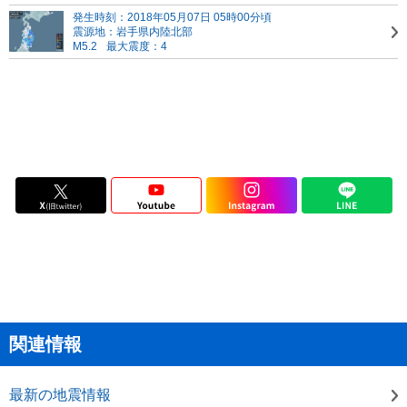
発生時刻：2018年05月07日 05時00分頃
震源地：岩手県内陸北部
M5.2
最大震度：4
関連情報
最新の地震情報