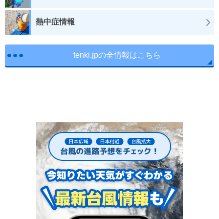
熱中症情報
tenki.jpの全情報はこちら