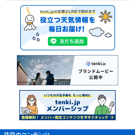
注目のコンテンツ