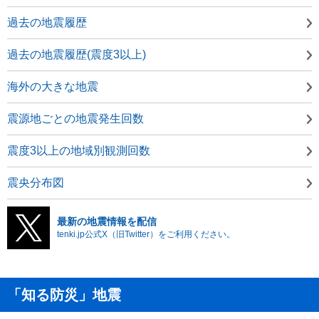
過去の地震履歴
過去の地震履歴(震度3以上)
海外の大きな地震
震源地ごとの地震発生回数
震度3以上の地域別観測回数
震央分布図
最新の地震情報を配信
tenki.jp公式X（旧Twitter）をご利用ください。
「知る防災」地震