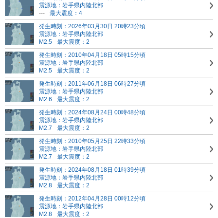
震源地：岩手県内陸北部
---
最大震度：4
発生時刻：2026年03月30日 20時23分頃
震源地：岩手県内陸北部
M2.5
最大震度：2
発生時刻：2010年04月18日 05時15分頃
震源地：岩手県内陸北部
M2.5
最大震度：2
発生時刻：2011年06月18日 06時27分頃
震源地：岩手県内陸北部
M2.6
最大震度：2
発生時刻：2024年08月24日 00時48分頃
震源地：岩手県内陸北部
M2.7
最大震度：2
発生時刻：2010年05月25日 22時33分頃
震源地：岩手県内陸北部
M2.7
最大震度：2
発生時刻：2024年08月18日 01時39分頃
震源地：岩手県内陸北部
M2.8
最大震度：2
発生時刻：2012年04月28日 00時12分頃
震源地：岩手県内陸北部
M2.8
最大震度：2