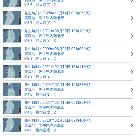
震源地：岩手県内陸北部
M3.6
最大震度：2
発生時刻：2025年11月14日 08時05分頃
震源地：岩手県内陸北部
M3.7
最大震度：2
発生時刻：2011年06月30日 13時18分頃
震源地：岩手県内陸北部
M3.7
最大震度：3
発生時刻：2009年08月02日 03時00分頃
震源地：岩手県内陸北部
M3.8
最大震度：2
発生時刻：2021年02月19日 18時11分頃
震源地：岩手県内陸北部
M3.9
最大震度：4
発生時刻：2024年07月19日 14時27分頃
震源地：岩手県内陸北部
M4.0
最大震度：4
発生時刻：2024年02月15日 02時25分頃
震源地：岩手県内陸北部
M4.0
最大震度：2
発生時刻：2010年02月01日 07時40分頃
震源地：岩手県内陸北部
M4.0
最大震度：2