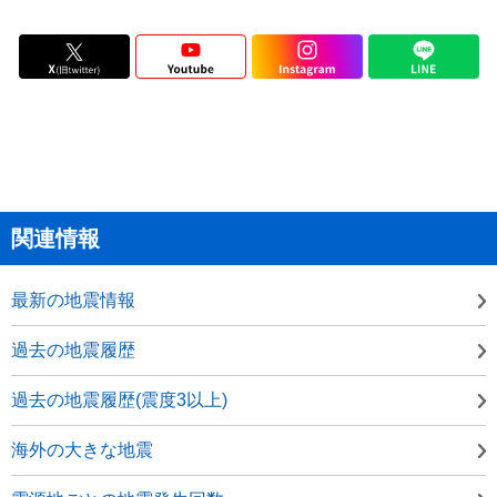
関連情報
最新の地震情報
過去の地震履歴
過去の地震履歴(震度3以上)
海外の大きな地震