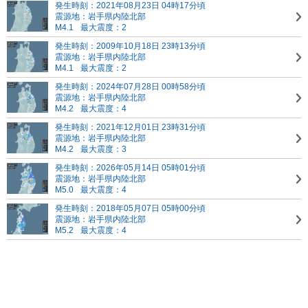
発生時刻：2021年08月23日 04時17分頃
震源地：岩手県内陸北部
M4.1
最大震度：2
発生時刻：2009年10月18日 23時13分頃
震源地：岩手県内陸北部
M4.1
最大震度：2
発生時刻：2024年07月28日 00時58分頃
震源地：岩手県内陸北部
M4.2
最大震度：4
発生時刻：2021年12月01日 23時31分頃
震源地：岩手県内陸北部
M4.2
最大震度：3
発生時刻：2026年05月14日 05時01分頃
震源地：岩手県内陸北部
M5.0
最大震度：4
発生時刻：2018年05月07日 05時00分頃
震源地：岩手県内陸北部
M5.2
最大震度：4