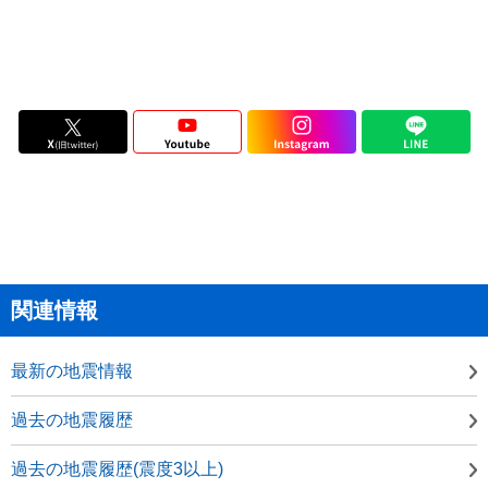
関連情報
最新の地震情報
過去の地震履歴
過去の地震履歴(震度3以上)