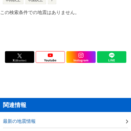
この検索条件での地震はありません。
関連情報
最新の地震情報