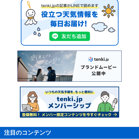
注目のコンテンツ