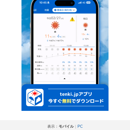
表示：
モバイル
｜
PC