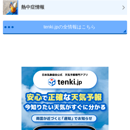
熱中症情報
tenki.jpの全情報はこちら