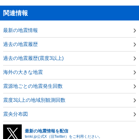
関連情報
最新の地震情報
過去の地震履歴
過去の地震履歴(震度3以上)
海外の大きな地震
震源地ごとの地震発生回数
震度3以上の地域別観測回数
震央分布図
最新の地震情報を配信
tenki.jp公式X（旧Twitter）をご利用ください。