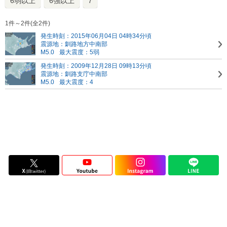
6弱以上
6強以上
7
1件～2件(全2件)
発生時刻：2015年06月04日 04時34分頃
震源地：釧路地方中南部
M5.0
最大震度：5弱
発生時刻：2009年12月28日 09時13分頃
震源地：釧路支庁中南部
M5.0
最大震度：4