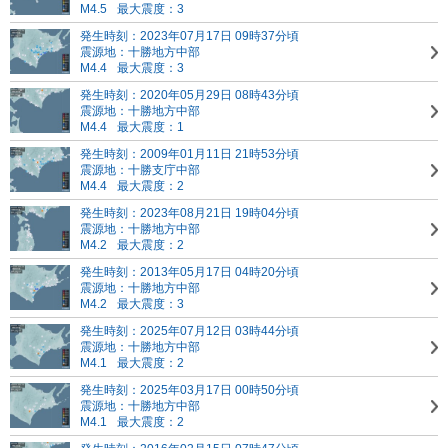
M4.5
最大震度：3
発生時刻：2023年07月17日 09時37分頃
震源地：十勝地方中部
M4.4
最大震度：3
発生時刻：2020年05月29日 08時43分頃
震源地：十勝地方中部
M4.4
最大震度：1
発生時刻：2009年01月11日 21時53分頃
震源地：十勝支庁中部
M4.4
最大震度：2
発生時刻：2023年08月21日 19時04分頃
震源地：十勝地方中部
M4.2
最大震度：2
発生時刻：2013年05月17日 04時20分頃
震源地：十勝地方中部
M4.2
最大震度：3
発生時刻：2025年07月12日 03時44分頃
震源地：十勝地方中部
M4.1
最大震度：2
発生時刻：2025年03月17日 00時50分頃
震源地：十勝地方中部
M4.1
最大震度：2