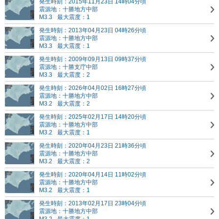
発生時刻：2015年11月23日 14時04分頃
震源地：十勝地方中部
M3.3
最大震度：1
発生時刻：2013年04月23日 04時26分頃
震源地：十勝地方中部
M3.3
最大震度：1
発生時刻：2009年09月13日 09時37分頃
震源地：十勝支庁中部
M3.3
最大震度：2
発生時刻：2026年04月02日 16時27分頃
震源地：十勝地方中部
M3.2
最大震度：2
発生時刻：2025年02月17日 14時20分頃
震源地：十勝地方中部
M3.2
最大震度：1
発生時刻：2020年04月23日 21時36分頃
震源地：十勝地方中部
M3.2
最大震度：2
発生時刻：2020年04月14日 11時02分頃
震源地：十勝地方中部
M3.2
最大震度：1
発生時刻：2013年02月17日 23時04分頃
震源地：十勝地方中部