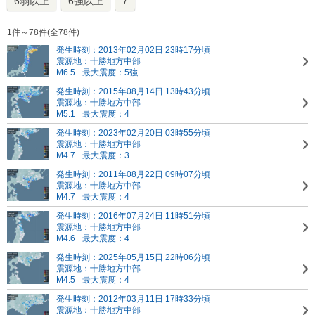
6弱以上
6強以上
7
1件～78件(全78件)
発生時刻：2013年02月02日 23時17分頃
震源地：十勝地方中部
M6.5
最大震度：5強
発生時刻：2015年08月14日 13時43分頃
震源地：十勝地方中部
M5.1
最大震度：4
発生時刻：2023年02月20日 03時55分頃
震源地：十勝地方中部
M4.7
最大震度：3
発生時刻：2011年08月22日 09時07分頃
震源地：十勝地方中部
M4.7
最大震度：4
発生時刻：2016年07月24日 11時51分頃
震源地：十勝地方中部
M4.6
最大震度：4
発生時刻：2025年05月15日 22時06分頃
震源地：十勝地方中部
M4.5
最大震度：4
発生時刻：2012年03月11日 17時33分頃
震源地：十勝地方中部