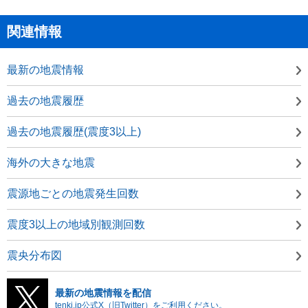
関連情報
最新の地震情報
過去の地震履歴
過去の地震履歴(震度3以上)
海外の大きな地震
震源地ごとの地震発生回数
震度3以上の地域別観測回数
震央分布図
最新の地震情報を配信
tenki.jp公式X（旧Twitter）をご利用ください。