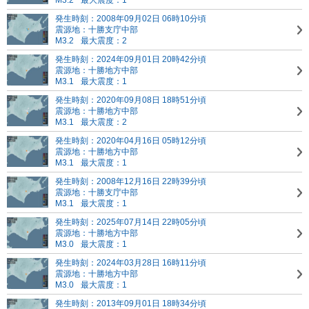
M3.2
最大震度：1
発生時刻：2008年09月02日 06時10分頃
震源地：十勝支庁中部
M3.2
最大震度：2
発生時刻：2024年09月01日 20時42分頃
震源地：十勝地方中部
M3.1
最大震度：1
発生時刻：2020年09月08日 18時51分頃
震源地：十勝地方中部
M3.1
最大震度：2
発生時刻：2020年04月16日 05時12分頃
震源地：十勝地方中部
M3.1
最大震度：1
発生時刻：2008年12月16日 22時39分頃
震源地：十勝支庁中部
M3.1
最大震度：1
発生時刻：2025年07月14日 22時05分頃
震源地：十勝地方中部
M3.0
最大震度：1
発生時刻：2024年03月28日 16時11分頃
震源地：十勝地方中部
M3.0
最大震度：1
発生時刻：2013年09月01日 18時34分頃