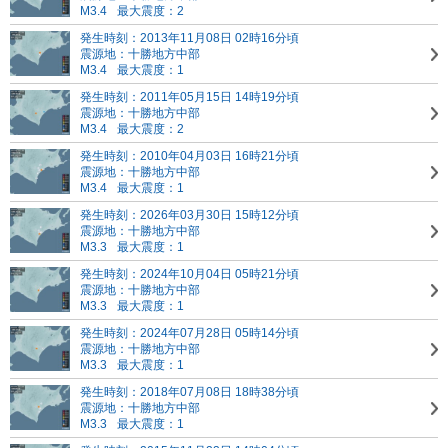
M3.4
最大震度：2
発生時刻：2013年11月08日 02時16分頃
震源地：十勝地方中部
M3.4
最大震度：1
発生時刻：2011年05月15日 14時19分頃
震源地：十勝地方中部
M3.4
最大震度：2
発生時刻：2010年04月03日 16時21分頃
震源地：十勝地方中部
M3.4
最大震度：1
発生時刻：2026年03月30日 15時12分頃
震源地：十勝地方中部
M3.3
最大震度：1
発生時刻：2024年10月04日 05時21分頃
震源地：十勝地方中部
M3.3
最大震度：1
発生時刻：2024年07月28日 05時14分頃
震源地：十勝地方中部
M3.3
最大震度：1
発生時刻：2018年07月08日 18時38分頃
震源地：十勝地方中部
M3.3
最大震度：1