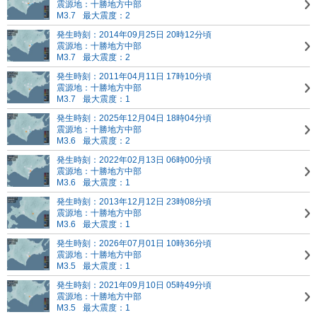
震源地：十勝地方中部
M3.7
最大震度：2
発生時刻：2014年09月25日 20時12分頃
震源地：十勝地方中部
M3.7
最大震度：2
発生時刻：2011年04月11日 17時10分頃
震源地：十勝地方中部
M3.7
最大震度：1
発生時刻：2025年12月04日 18時04分頃
震源地：十勝地方中部
M3.6
最大震度：2
発生時刻：2022年02月13日 06時00分頃
震源地：十勝地方中部
M3.6
最大震度：1
発生時刻：2013年12月12日 23時08分頃
震源地：十勝地方中部
M3.6
最大震度：1
発生時刻：2026年07月01日 10時36分頃
震源地：十勝地方中部
M3.5
最大震度：1
発生時刻：2021年09月10日 05時49分頃
震源地：十勝地方中部
M3.5
最大震度：1