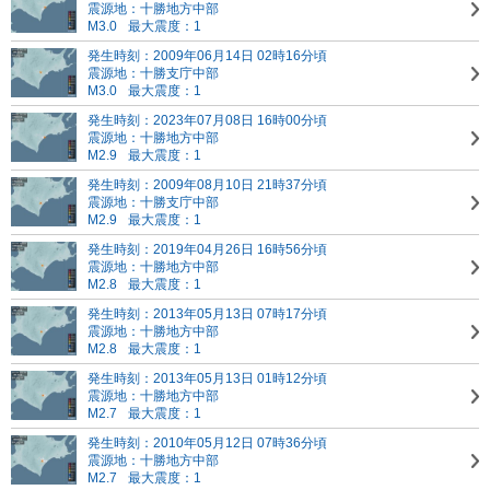
震源地：十勝地方中部
M3.0
最大震度：1
発生時刻：2009年06月14日 02時16分頃
震源地：十勝支庁中部
M3.0
最大震度：1
発生時刻：2023年07月08日 16時00分頃
震源地：十勝地方中部
M2.9
最大震度：1
発生時刻：2009年08月10日 21時37分頃
震源地：十勝支庁中部
M2.9
最大震度：1
発生時刻：2019年04月26日 16時56分頃
震源地：十勝地方中部
M2.8
最大震度：1
発生時刻：2013年05月13日 07時17分頃
震源地：十勝地方中部
M2.8
最大震度：1
発生時刻：2013年05月13日 01時12分頃
震源地：十勝地方中部
M2.7
最大震度：1
発生時刻：2010年05月12日 07時36分頃
震源地：十勝地方中部
M2.7
最大震度：1