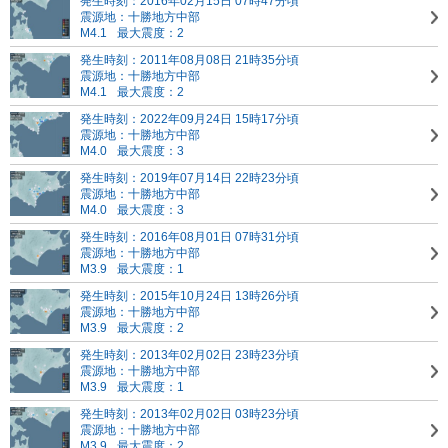
発生時刻：2016年02月15日 07時47分頃
震源地：十勝地方中部
M4.1
最大震度：2
発生時刻：2011年08月08日 21時35分頃
震源地：十勝地方中部
M4.1
最大震度：2
発生時刻：2022年09月24日 15時17分頃
震源地：十勝地方中部
M4.0
最大震度：3
発生時刻：2019年07月14日 22時23分頃
震源地：十勝地方中部
M4.0
最大震度：3
発生時刻：2016年08月01日 07時31分頃
震源地：十勝地方中部
M3.9
最大震度：1
発生時刻：2015年10月24日 13時26分頃
震源地：十勝地方中部
M3.9
最大震度：2
発生時刻：2013年02月02日 23時23分頃
震源地：十勝地方中部
M3.9
最大震度：1
発生時刻：2013年02月02日 03時23分頃
震源地：十勝地方中部
M3.9
最大震度：2