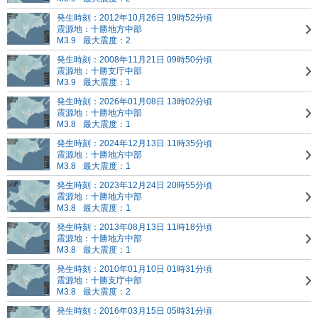
発生時刻：2012年10月26日 19時52分頃
震源地：十勝地方中部
M3.9
最大震度：2
発生時刻：2008年11月21日 09時50分頃
震源地：十勝支庁中部
M3.9
最大震度：1
発生時刻：2026年01月08日 13時02分頃
震源地：十勝地方中部
M3.8
最大震度：1
発生時刻：2024年12月13日 11時35分頃
震源地：十勝地方中部
M3.8
最大震度：1
発生時刻：2023年12月24日 20時55分頃
震源地：十勝地方中部
M3.8
最大震度：1
発生時刻：2013年08月13日 11時18分頃
震源地：十勝地方中部
M3.8
最大震度：1
発生時刻：2010年01月10日 01時31分頃
震源地：十勝支庁中部
M3.8
最大震度：2
発生時刻：2016年03月15日 05時31分頃