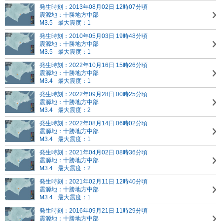
発生時刻：2013年08月02日 12時07分頃
震源地：十勝地方中部
M3.5
最大震度：1
発生時刻：2010年05月03日 19時48分頃
震源地：十勝地方中部
M3.5
最大震度：1
発生時刻：2022年10月16日 15時26分頃
震源地：十勝地方中部
M3.4
最大震度：1
発生時刻：2022年09月28日 00時25分頃
震源地：十勝地方中部
M3.4
最大震度：2
発生時刻：2022年08月14日 06時02分頃
震源地：十勝地方中部
M3.4
最大震度：1
発生時刻：2021年04月02日 08時36分頃
震源地：十勝地方中部
M3.4
最大震度：2
発生時刻：2021年02月11日 12時40分頃
震源地：十勝地方中部
M3.4
最大震度：1
発生時刻：2016年09月21日 11時29分頃
震源地：十勝地方中部