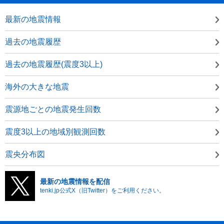
最新の地震情報
過去の地震履歴
過去の地震履歴(震度3以上)
海外の大きな地震
震源地ごとの地震発生回数
震度3以上の地域別観測回数
震央分布図
最新の地震情報を配信
tenki.jp公式X（旧Twitter）をご利用ください。