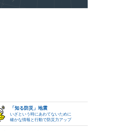
「知る防災」地震
いざという時にあわてないために
確かな情報と行動で防災力アップ